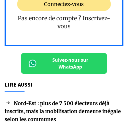
Connectez-vous
Pas encore de compte ?
Inscrivez-
vous
Suivez-nous sur
WhatsApp
LIRE AUSSI
Nord-Est : plus de 7 500 électeurs déjà
inscrits, mais la mobilisation demeure inégale
selon les communes