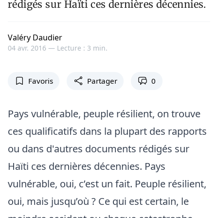
rédigés sur Haïti ces dernières décennies.
Valéry Daudier
04 avr. 2016 —
Lecture : 3 min.
Favoris
Partager
0
Pays vulnérable, peuple résilient, on trouve
ces qualificatifs dans la plupart des rapports
ou dans d'autres documents rédigés sur
Haïti ces dernières décennies. Pays
vulnérable, oui, c’est un fait. Peuple résilient,
oui, mais jusqu’où ? Ce qui est certain, le