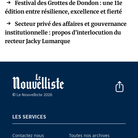
Festival des Grottes de Dondon : une 11e
édition entre résilience, excellence et fierté
Secteur privé des affaires et gouvernance
institutionnelle : propos d’interlocution du
recteur Jacky Lumarque
© Le Nouvelliste 2026
LES SERVICES
Contactez nous
Toutes nos archives