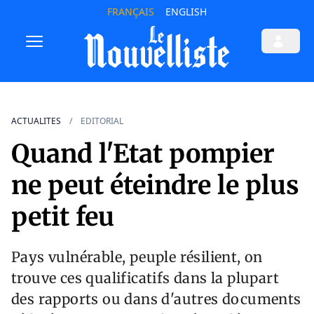
FRANÇAIS
ENGLISH
ACTUALITES
EDITORIAL
Quand l'Etat pompier
ne peut éteindre le plus
petit feu
Pays vulnérable, peuple résilient, on
trouve ces qualificatifs dans la plupart
des rapports ou dans d'autres documents