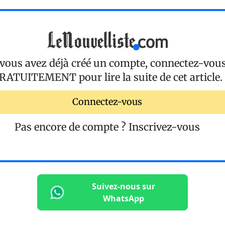
 vous avez déjà créé un compte, connectez-vou
RATUITEMENT
pour lire la suite de cet article.
Connectez-vous
Pas encore de compte ?
Inscrivez-vous
Suivez-nous sur
WhatsApp