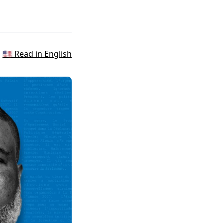
🇺🇸 Read in English