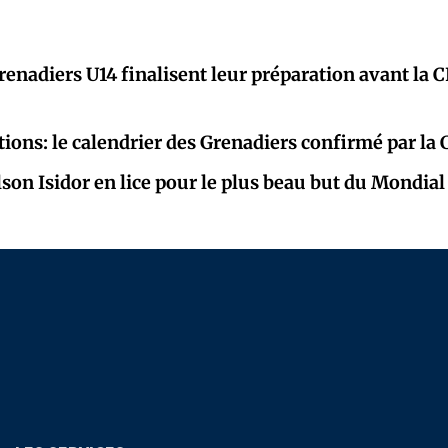
renadiers U14 finalisent leur préparation avant la 
tions: le calendrier des Grenadiers confirmé par la
lson Isidor en lice pour le plus beau but du Mondia