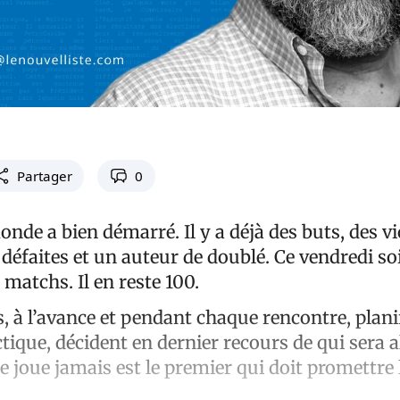
Partager
0
de a bien démarré. Il y a déjà des buts, des vi
défaites et un auteur de doublé. Ce vendredi so
matchs. Il en reste 100.
, à l’avance et pendant chaque rencontre, plani
ctique, décident en dernier recours de qui sera a
joue jamais est le premier qui doit promettre l