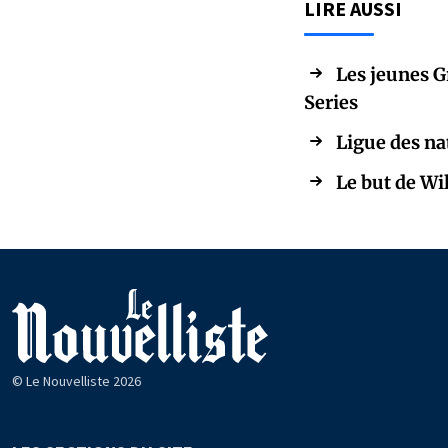
LIRE AUSSI
Les jeunes G
Series
Ligue des na
Le but de Wi
© Le Nouvelliste 2026