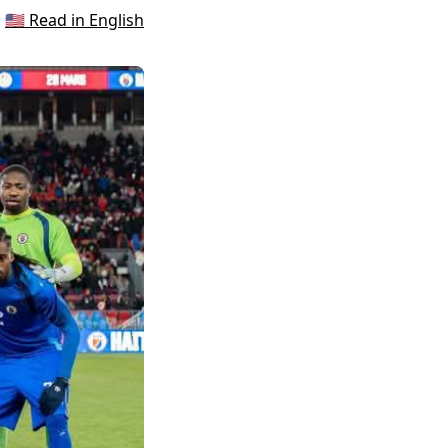
🇺🇸 Read in English