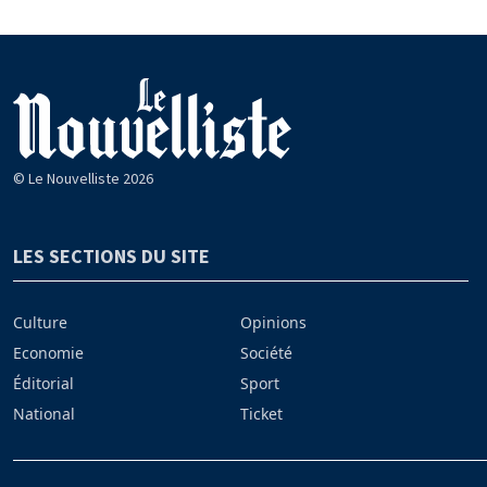
© Le Nouvelliste 2026
LES SECTIONS DU SITE
Culture
Opinions
Economie
Société
Éditorial
Sport
National
Ticket