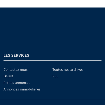
LES SERVICES
Contactez nous
Toutes nos archives
Deuils
RSS
Petites annonces
Annonces immobilières