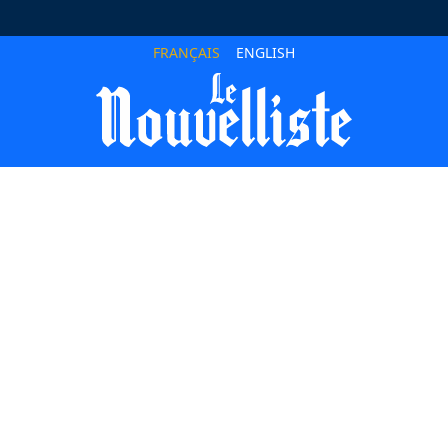
FRANÇAIS
ENGLISH