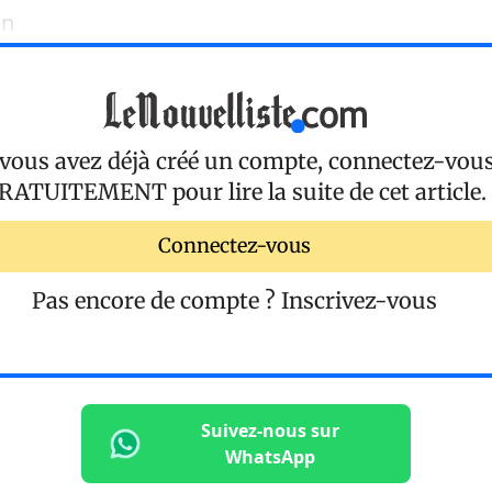
 n
 vous avez déjà créé un compte, connectez-vou
RATUITEMENT
pour lire la suite de cet article.
Connectez-vous
Pas encore de compte ?
Inscrivez-vous
Suivez-nous sur
WhatsApp