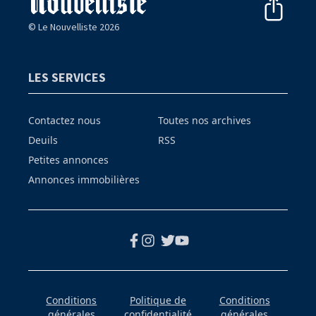
© Le Nouvelliste 2026
LES SERVICES
Contactez nous
Toutes nos archives
Deuils
RSS
Petites annonces
Annonces immobilières
Conditions
Politique de
Conditions
générales
confidentialité
générales