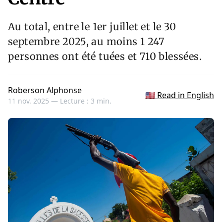
Au total, entre le 1er juillet et le 30
septembre 2025, au moins 1 247
personnes ont été tuées et 710 blessées.
Roberson Alphonse
🇺🇸 Read in English
11 nov. 2025 —
Lecture : 3 min.