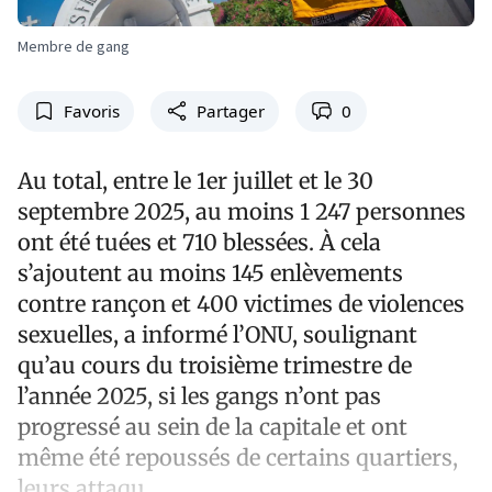
Membre de gang
Favoris
Partager
0
Au total, entre le 1er juillet et le 30
septembre 2025, au moins 1 247 personnes
ont été tuées et 710 blessées. À cela
s’ajoutent au moins 145 enlèvements
contre rançon et 400 victimes de violences
sexuelles, a informé l’ONU, soulignant
qu’au cours du troisième trimestre de
l’année 2025, si les gangs n’ont pas
progressé au sein de la capitale et ont
même été repoussés de certains quartiers,
leurs attaqu