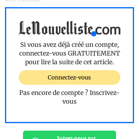
Si vous avez déjà créé un compte,
connectez-vous
GRATUITEMENT
pour lire la suite de cet article.
Connectez-vous
Pas encore de compte ?
Inscrivez-
vous
Suivez-nous sur