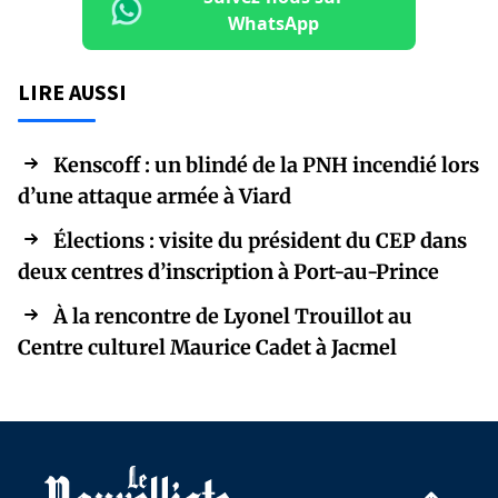
WhatsApp
LIRE AUSSI
Kenscoff : un blindé de la PNH incendié lors
d’une attaque armée à Viard
Élections : visite du président du CEP dans
deux centres d’inscription à Port-au-Prince
À la rencontre de Lyonel Trouillot au
Centre culturel Maurice Cadet à Jacmel