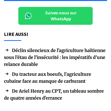
Suivez-nous sur
WhatsApp
LIRE AUSSI
Déclin silencieux de l’agriculture haïtienne
sous l’étau de l’insécurité : les impératifs d’une
relance durable
Du tracteur aux boeufs, l'agriculture
cubaine face au manque de carburant
De Ariel Henry au CPT, un tableau sombre
de quatre années d'errance