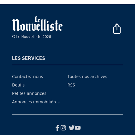
© Le Nouvelliste 2026
LES SERVICES
Contactez nous
Toutes nos archives
Deuils
RSS
Petites annonces
Annonces immobilières