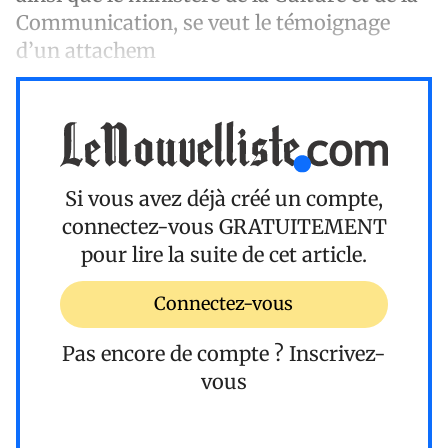
Communication, se veut le témoignage
d’un attachem
Si vous avez déjà créé un compte,
connectez-vous
GRATUITEMENT
pour lire la suite de cet article.
Connectez-vous
Pas encore de compte ?
Inscrivez-
vous