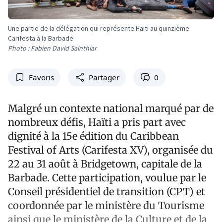
Une partie de la délégation qui représente Haïti au quinzième
Carifesta à la Barbade
Photo : Fabien David Sainthiar
Favoris
Partager
0
Malgré un contexte national marqué par de
nombreux défis, Haïti a pris part avec
dignité à la 15e édition du Caribbean
Festival of Arts (Carifesta XV), organisée du
22 au 31 août à Bridgetown, capitale de la
Barbade. Cette participation, voulue par le
Conseil présidentiel de transition (CPT) et
coordonnée par le ministère du Tourisme
ainsi que le ministère de la Culture et de la