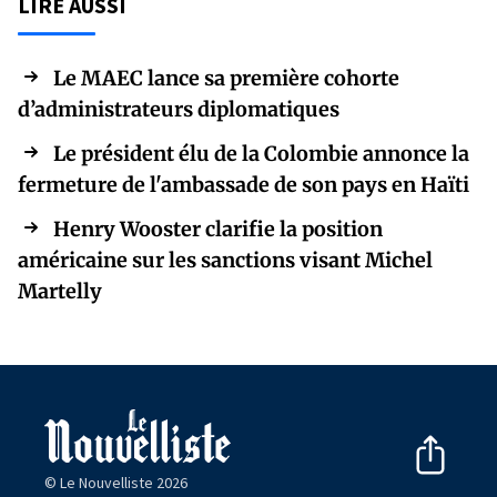
LIRE AUSSI
Le MAEC lance sa première cohorte
d’administrateurs diplomatiques
Le président élu de la Colombie annonce la
fermeture de l'ambassade de son pays en Haïti
Henry Wooster clarifie la position
américaine sur les sanctions visant Michel
Martelly
© Le Nouvelliste 2026