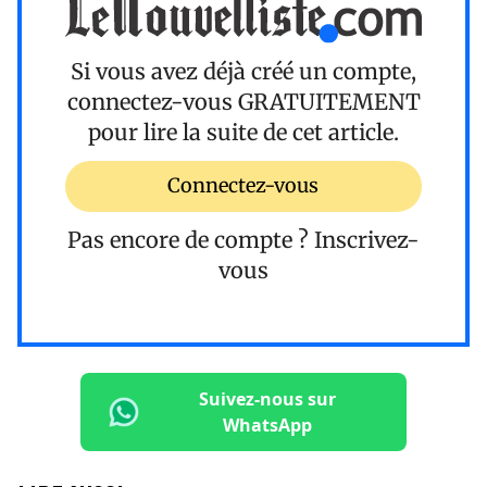
Si vous avez déjà créé un compte,
connectez-vous
GRATUITEMENT
pour lire la suite de cet article.
Connectez-vous
Pas encore de compte ?
Inscrivez-
vous
Suivez-nous sur
WhatsApp