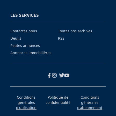
LES SERVICES
Contactez nous
Toutes nos archives
Deuils
RSS
Petites annonces
Annonces immobilières
Conditions
Politique de
Conditions
générales
confidentialité
générales
d'utilisation
d'abonnement