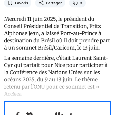
Favoris
Partager
0
Mercredi 11 juin 2025, le président du
Conseil Présidentiel de Transition, Fritz
Alphonse Jean, a laissé Port-au-Prince à
destination du Brésil où il doit prendre part
à un sommet Brésil/Caricom, le 13 juin.
La semaine dernière, c'était Laurent Saint-
Cyr qui partait pour Nice pour participer à
la Conférence des Nations Unies sur les
océans 2025, du 9 au 13 juin. Le thème
retenu par l'ONU pour ce sommet est «
Acc&ea