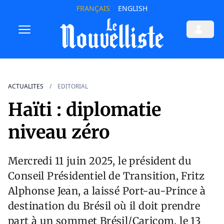
FRANÇAIS
ENGLISH
ACTUALITES
EDITORIAL
Haïti : diplomatie
niveau zéro
Mercredi 11 juin 2025, le président du
Conseil Présidentiel de Transition, Fritz
Alphonse Jean, a laissé Port-au-Prince à
destination du Brésil où il doit prendre
part à un sommet Brésil/Caricom, le 13