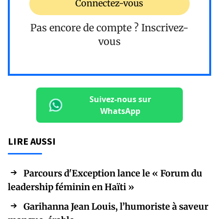
Connectez-vous
Pas encore de compte ?
Inscrivez-
vous
Suivez-nous sur
WhatsApp
LIRE AUSSI
Parcours d'Exception lance le « Forum du
leadership féminin en Haïti »
Garihanna Jean Louis, l’humoriste à saveur