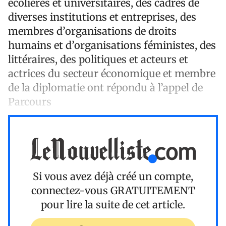
écolières et universitaires, des cadres de
diverses institutions et entreprises, des
membres d’organisations de droits
humains et d’organisations féministes, des
littéraires, des politiques et acteurs et
actrices du secteur économique et membre
de la diplomatie ont répondu à l’appel de
Parcours
Si vous avez déjà créé un compte,
connectez-vous
GRATUITEMENT
pour lire la suite de cet article.