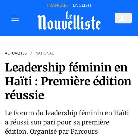
FRANÇAIS
ENGLISH
ACTUALITES
NATIONAL
Leadership féminin en
Haïti : Première édition
réussie
Le Forum du leadership féminin en Haïti
a réussi son pari pour sa première
édition. Organisé par Parcours