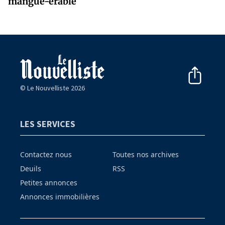
mangue-érable
© Le Nouvelliste 2026
LES SERVICES
Contactez nous
Toutes nos archives
Deuils
RSS
Petites annonces
Annonces immobilières