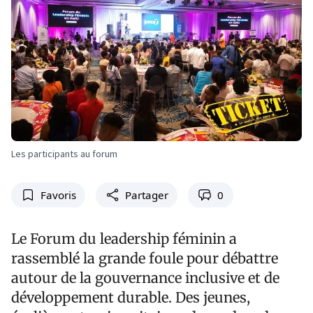
Les participants au forum
Favoris
Partager
0
Le Forum du leadership féminin a
rassemblé la grande foule pour débattre
autour de la gouvernance inclusive et de
développement durable. Des jeunes,