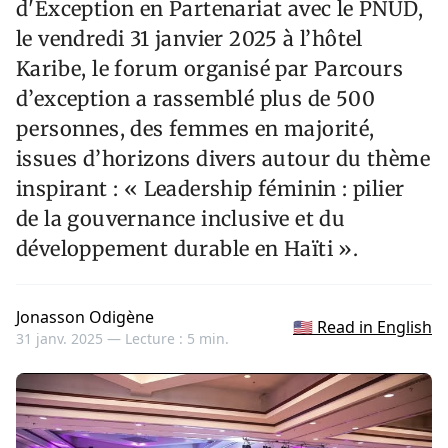
d'Exception en Partenariat avec le PNUD,
le vendredi 31 janvier 2025 à l’hôtel
Karibe, le forum organisé par Parcours
d’exception a rassemblé plus de 500
personnes, des femmes en majorité,
issues d’horizons divers autour du thème
inspirant : « Leadership féminin : pilier
de la gouvernance inclusive et du
développement durable en Haïti ».
Jonasson Odigène
🇺🇸 Read in English
31 janv. 2025 —
Lecture : 5 min.