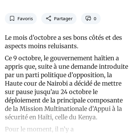
Favoris
Partager
0
Le mois d’octobre a ses bons côtés et des
aspects moins reluisants.
Ce 9 octobre, le gouvernement haïtien a
appris que, suite à une demande introduite
par un parti politique d’opposition, la
Haute cour de Nairobi a décidé de mettre
sur pause jusqu’au 24 octobre le
déploiement de la principale composante
de la Mission Multinationale d’Appui à la
sécurité en Haïti, celle du Kenya.
Pour le moment, il n’y a