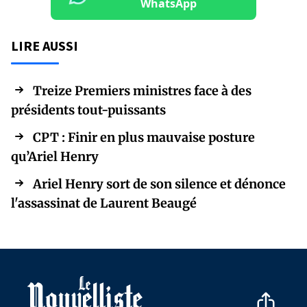
WhatsApp
LIRE AUSSI
Treize Premiers ministres face à des
présidents tout-puissants
CPT : Finir en plus mauvaise posture
qu’Ariel Henry
Ariel Henry sort de son silence et dénonce
l'assassinat de Laurent Beaugé