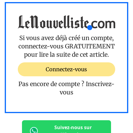
Si vous avez déjà créé un compte,
connectez-vous
GRATUITEMENT
pour lire la suite de cet article.
Connectez-vous
Pas encore de compte ?
Inscrivez-
vous
Suivez-nous sur