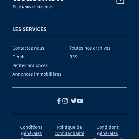
© Le Nouvelliste 2026
LES SERVICES
Contactez nous
Toutes nos archives
Deuils
RSS
Petites annonces
Annonces immobilières
Conditions
Politique de
Conditions
générales
confidentialité
générales