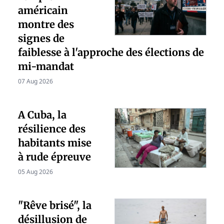
américain
montre des
signes de
faiblesse à l'approche des élections de
mi-mandat
07 Aug 2026
A Cuba, la
résilience des
habitants mise
à rude épreuve
05 Aug 2026
"Rêve brisé", la
désillusion de