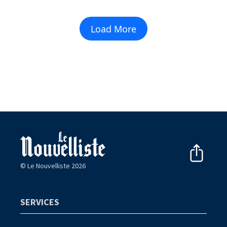
Load More
© Le Nouvelliste 2026
SERVICES