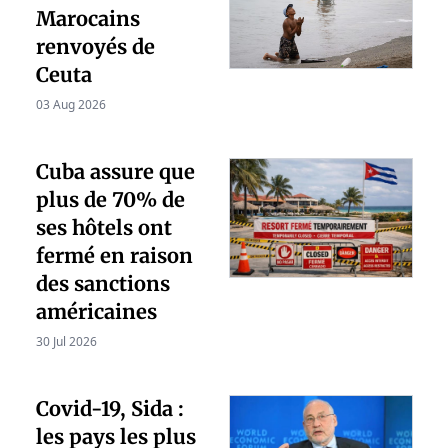
Marocains
renvoyés de
Ceuta
03 Aug 2026
Cuba assure que
plus de 70% de
ses hôtels ont
fermé en raison
des sanctions
américaines
30 Jul 2026
Covid-19, Sida :
les pays les plus