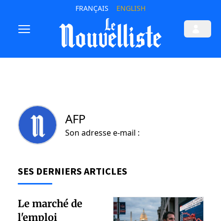
FRANÇAIS
ENGLISH
AFP
Son adresse e-mail :
SES DERNIERS ARTICLES
Le marché de
l'emploi