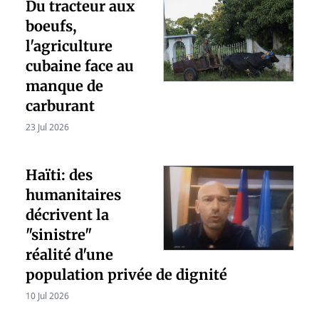
Du tracteur aux
boeufs,
l'agriculture
cubaine face au
manque de
carburant
23 Jul 2026
Haïti: des
humanitaires
décrivent la
"sinistre"
réalité d'une
population privée de dignité
10 Jul 2026