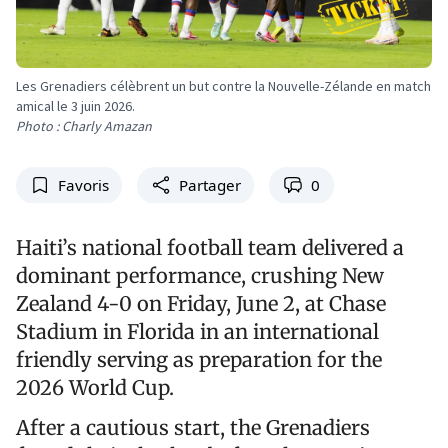
Les Grenadiers célèbrent un but contre la Nouvelle-Zélande en match
amical le 3 juin 2026.
Photo : Charly Amazan
Favoris
Partager
0
Haiti’s national football team delivered a
dominant performance, crushing New
Zealand 4-0 on Friday, June 2, at Chase
Stadium in Florida in an international
friendly serving as preparation for the
2026 World Cup.
After a cautious start, the Grenadiers