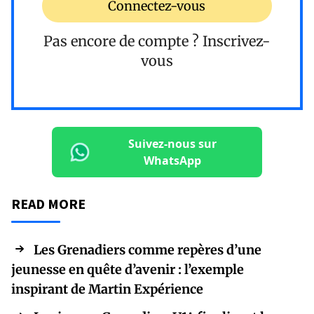
Connectez-vous
Pas encore de compte ?
Inscrivez-
vous
Suivez-nous sur
WhatsApp
READ MORE
Les Grenadiers comme repères d’une
jeunesse en quête d’avenir : l’exemple
inspirant de Martin Expérience