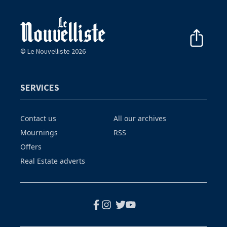
© Le Nouvelliste 2026
SERVICES
Contact us
All our archives
Mournings
RSS
Offers
Real Estate adverts