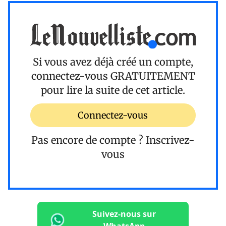
Si vous avez déjà créé un compte,
connectez-vous
GRATUITEMENT
pour lire la suite de cet article.
Connectez-vous
Pas encore de compte ?
Inscrivez-
vous
Suivez-nous sur