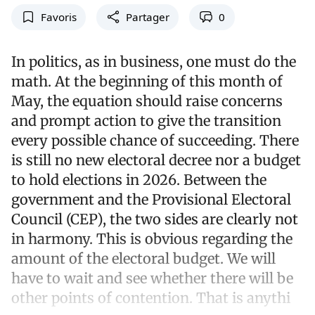
Favoris
Partager
0
In politics, as in business, one must do the
math. At the beginning of this month of
May, the equation should raise concerns
and prompt action to give the transition
every possible chance of succeeding. There
is still no new electoral decree nor a budget
to hold elections in 2026. Between the
government and the Provisional Electoral
Council (CEP), the two sides are clearly not
in harmony. This is obvious regarding the
amount of the electoral budget. We will
have to wait and see whether there will be
other points of contention. That is anythi