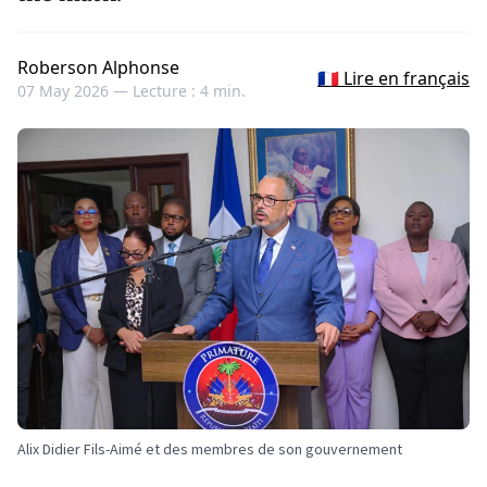
Roberson Alphonse
🇫🇷 Lire en français
07 May 2026 —
Lecture : 4 min.
Alix Didier Fils-Aimé et des membres de son gouvernement