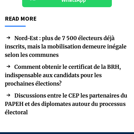
WhatsApp
READ MORE
Nord-Est : plus de 7 500 électeurs déjà
inscrits, mais la mobilisation demeure inégale
selon les communes
Comment obtenir le certificat de la BRH,
indispensable aux candidats pour les
prochaines élections?
Discussions entre le CEP les partenaires du
PAPEH et des diplomates autour du processus
électoral