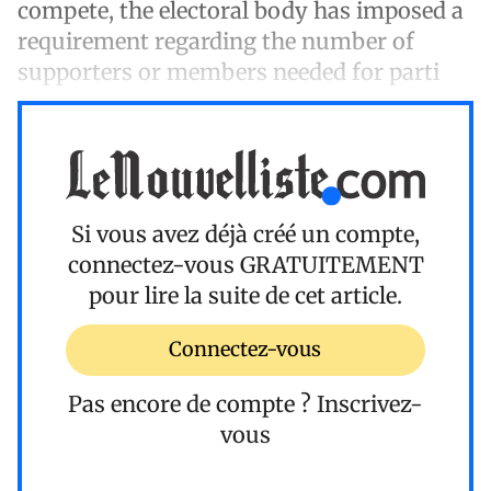
compete, the electoral body has imposed a
requirement regarding the number of
supporters or members needed for parti
Si vous avez déjà créé un compte,
connectez-vous
GRATUITEMENT
pour lire la suite de cet article.
Connectez-vous
Pas encore de compte ?
Inscrivez-
vous