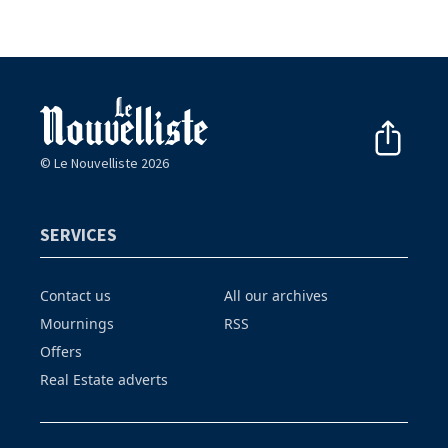
© Le Nouvelliste 2026
SERVICES
Contact us
All our archives
Mournings
RSS
Offers
Real Estate adverts