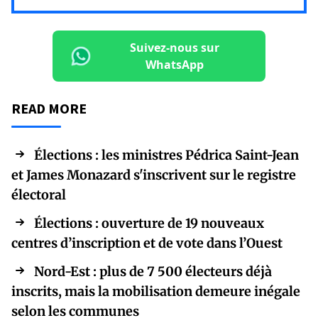
Suivez-nous sur
WhatsApp
READ MORE
Élections : les ministres Pédrica Saint-Jean
et James Monazard s'inscrivent sur le registre
électoral
Élections : ouverture de 19 nouveaux
centres d’inscription et de vote dans l’Ouest
Nord-Est : plus de 7 500 électeurs déjà
inscrits, mais la mobilisation demeure inégale
selon les communes