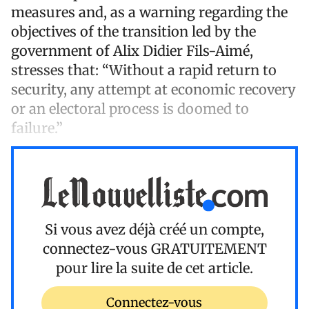
measures and, as a warning regarding the
objectives of the transition led by the
government of Alix Didier Fils-Aimé,
stresses that: “Without a rapid return to
security, any attempt at economic recovery
or an electoral process is doomed to
failure.”
Si vous avez déjà créé un compte,
connectez-vous
GRATUITEMENT
pour lire la suite de cet article.
Connectez-vous