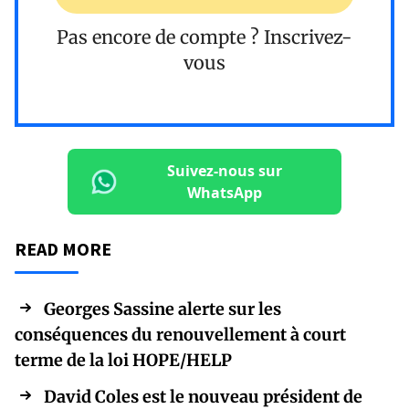
Pas encore de compte ?
Inscrivez-
vous
Suivez-nous sur
WhatsApp
READ MORE
Georges Sassine alerte sur les
conséquences du renouvellement à court
terme de la loi HOPE/HELP
David Coles est le nouveau président de