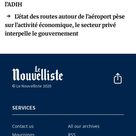
l’ADIH
L’état des routes autour de l’aéroport pèse
sur l’activité économique, le secteur privé
interpelle le gouvernement
© Le Nouvelliste 2026
SERVICES
Contact us
All our archives
Mournings
RSS