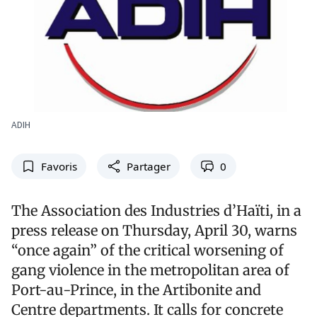
ADIH
Favoris
Partager
0
The Association des Industries d’Haïti, in a
press release on Thursday, April 30, warns
“once again” of the critical worsening of
gang violence in the metropolitan area of
Port-au-Prince, in the Artibonite and
Centre departments. It calls for concrete