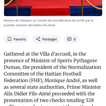
Remise de chèques au Comité de normalisation de la FHF par le
premier ministre Alix Didier Fils-Aimé
Favoris
Partager
0
Gathered at the Villa d’accueil, in the
presence of Minister of Sports Pythagore
Dumas, the president of the Normalization
Committee of the Haitian Football
Federation (FHF), Monique André, as well
as several state authorities, Prime Minister
Alix Didier Fils-Aimé proceeded with the
presentation of two checks totaling 528