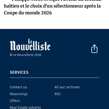
haïtien et le choix d'un sélectionneur après la
Coupe du monde 2026
© Le Nouvelliste 2026
SERVICES
Contact us
All our archives
Mournings
RSS
Offers
Real Estate adverts