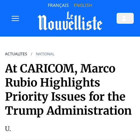
FRANÇAIS
ENGLISH
ACTUALITES
NATIONAL
At CARICOM, Marco
Rubio Highlights
Priority Issues for the
Trump Administration
U.