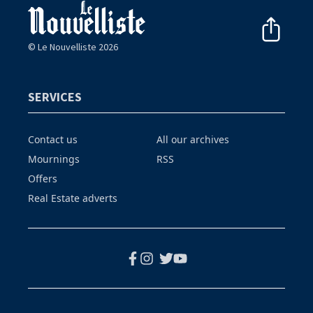
© Le Nouvelliste 2026
SERVICES
Contact us
All our archives
Mournings
RSS
Offers
Real Estate adverts