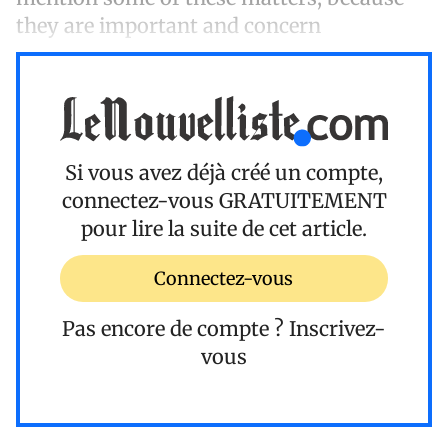
they are important and concern
Si vous avez déjà créé un compte,
connectez-vous
GRATUITEMENT
pour lire la suite de cet article.
Connectez-vous
Pas encore de compte ?
Inscrivez-
vous