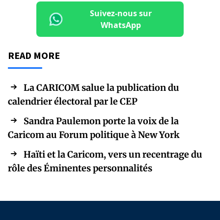
Suivez-nous sur
WhatsApp
READ MORE
La CARICOM salue la publication du
calendrier électoral par le CEP
Sandra Paulemon porte la voix de la
Caricom au Forum politique à New York
Haïti et la Caricom, vers un recentrage du
rôle des Éminentes personnalités