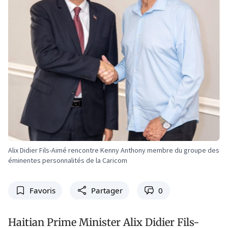
Alix Didier Fils-Aimé rencontre Kenny Anthony membre du groupe des
éminentes personnalités de la Caricom
Favoris
Partager
0
Haitian Prime Minister Alix Didier Fils-