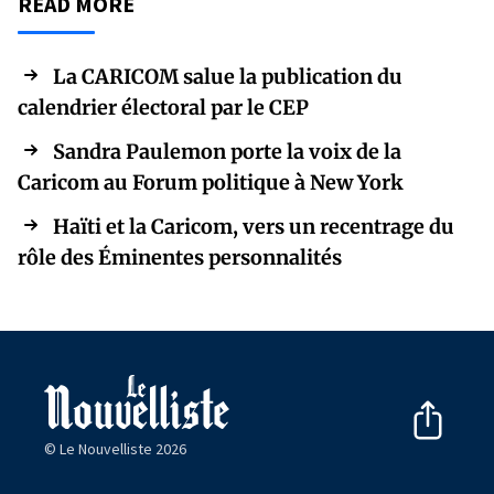
READ MORE
La CARICOM salue la publication du
calendrier électoral par le CEP
Sandra Paulemon porte la voix de la
Caricom au Forum politique à New York
Haïti et la Caricom, vers un recentrage du
rôle des Éminentes personnalités
© Le Nouvelliste 2026