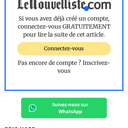
Si vous avez déjà créé un compte,
connectez-vous
GRATUITEMENT
pour lire la suite de cet article.
Connectez-vous
Pas encore de compte ?
Inscrivez-
vous
Suivez-nous sur
WhatsApp