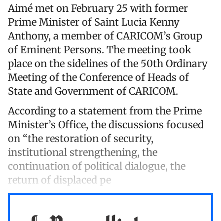
Aimé met on February 25 with former
Prime Minister of Saint Lucia Kenny
Anthony, a member of CARICOM’s Group
of Eminent Persons. The meeting took
place on the sidelines of the 50th Ordinary
Meeting of the Conference of Heads of
State and Government of CARICOM.
According to a statement from the Prime
Minister’s Office, the discussions focused
on “the restoration of security,
institutional strengthening, the
continuation of political dialogue, the
return of displaced pe