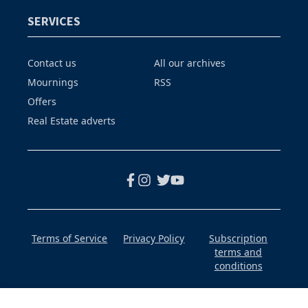
SERVICES
Contact us
All our archives
Mournings
RSS
Offers
Real Estate adverts
Terms of Service
Privacy Policy
Subscription
terms and
conditions