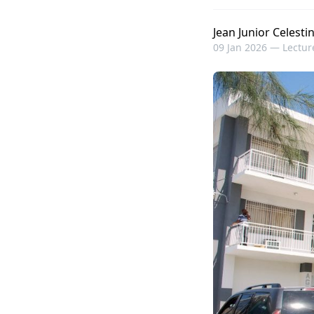
Jean Junior Celesti
09 Jan 2026 —
Lectur