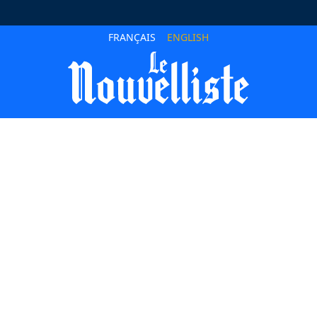
FRANÇAIS
ENGLISH