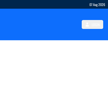
07 Aug 2026
LOGIN