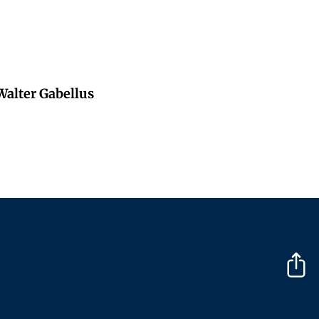
 Walter Gabellus