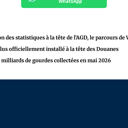
WhatsApp
on des statistiques à la tête de l’AGD, le parcours de
lus officiellement installé à la tête des Douanes
 milliards de gourdes collectées en mai 2026