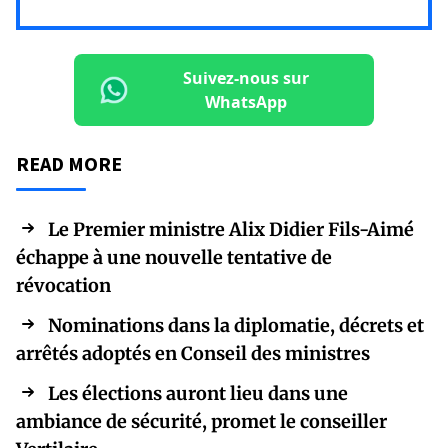
Suivez-nous sur
WhatsApp
READ MORE
Le Premier ministre Alix Didier Fils-Aimé
échappe à une nouvelle tentative de
révocation
Nominations dans la diplomatie, décrets et
arrêtés adoptés en Conseil des ministres
Les élections auront lieu dans une
ambiance de sécurité, promet le conseiller