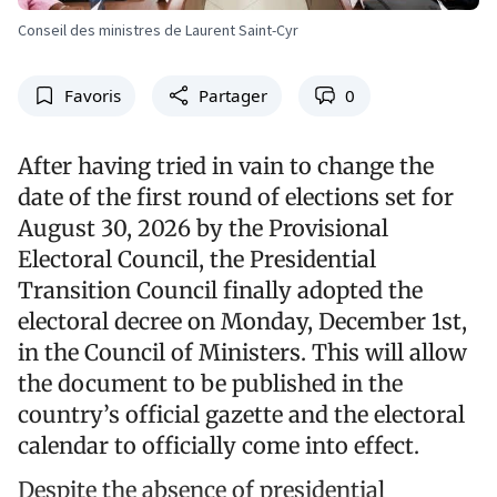
Conseil des ministres de Laurent Saint-Cyr
Favoris
Partager
0
After having tried in vain to change the
date of the first round of elections set for
August 30, 2026 by the Provisional
Electoral Council, the Presidential
Transition Council finally adopted the
electoral decree on Monday, December 1st,
in the Council of Ministers. This will allow
the document to be published in the
country’s official gazette and the electoral
calendar to officially come into effect.
Despite the absence of presidential