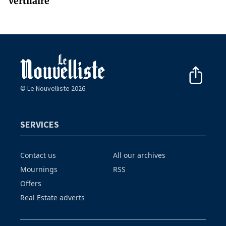
Vertilaire
© Le Nouvelliste 2026
SERVICES
Contact us
All our archives
Mournings
RSS
Offers
Real Estate adverts