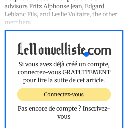
advisors Fritz Alphonse Jean, Edgard
Leblanc Fils, and Leslie Voltaire, the other
members
Si vous avez déjà créé un compte,
connectez-vous
GRATUITEMENT
pour lire la suite de cet article.
Connectez-vous
Pas encore de compte ?
Inscrivez-
vous