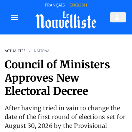
FRANÇAIS
ENGLISH
ACTUALITES
NATIONAL
Council of Ministers
Approves New
Electoral Decree
After having tried in vain to change the
date of the first round of elections set for
August 30, 2026 by the Provisional