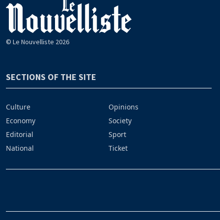
© Le Nouvelliste 2026
SECTIONS OF THE SITE
Culture
Opinions
Economy
Society
Editorial
Sport
National
Ticket