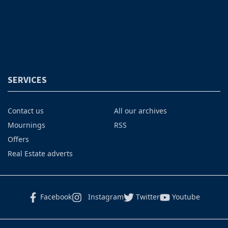
SERVICES
Contact us
All our archives
Mournings
RSS
Offers
Real Estate adverts
Facebook
Instagram
Twitter
Youtube