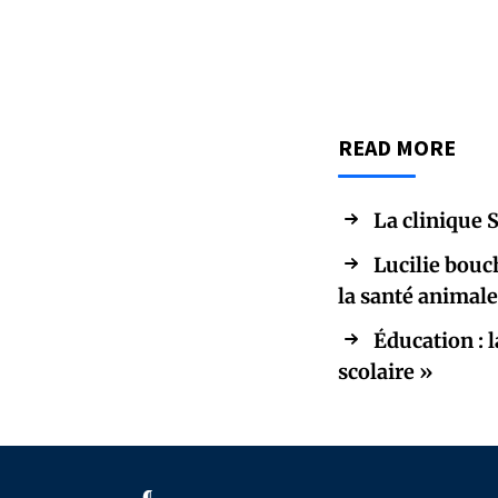
READ MORE
La clinique S
Lucilie bouc
la santé animale
Éducation : 
scolaire »