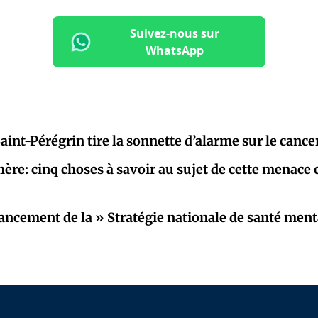
Suivez-nous sur
WhatsApp
aint-Pérégrin tire la sonnette d’alarme sur le cance
hère: cinq choses à savoir au sujet de cette menace 
lancement de la » Stratégie nationale de santé ment