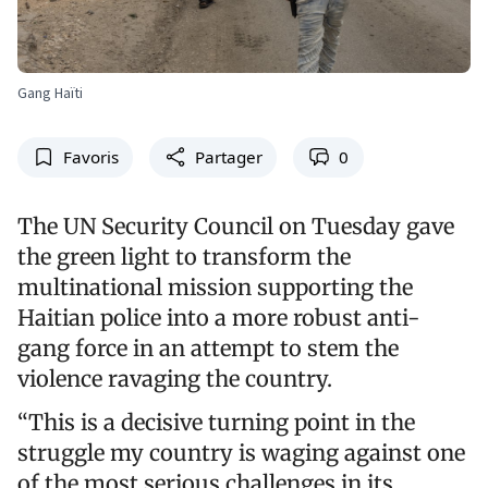
Gang Haïti
Favoris
Partager
0
The UN Security Council on Tuesday gave
the green light to transform the
multinational mission supporting the
Haitian police into a more robust anti-
gang force in an attempt to stem the
violence ravaging the country.
“This is a decisive turning point in the
struggle my country is waging against one
of the most serious challenges in its