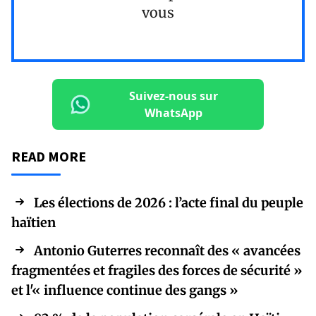
vous
Suivez-nous sur
WhatsApp
READ MORE
Les élections de 2026 : l’acte final du peuple
haïtien
Antonio Guterres reconnaît des « avancées
fragmentées et fragiles des forces de sécurité »
et l'« influence continue des gangs »