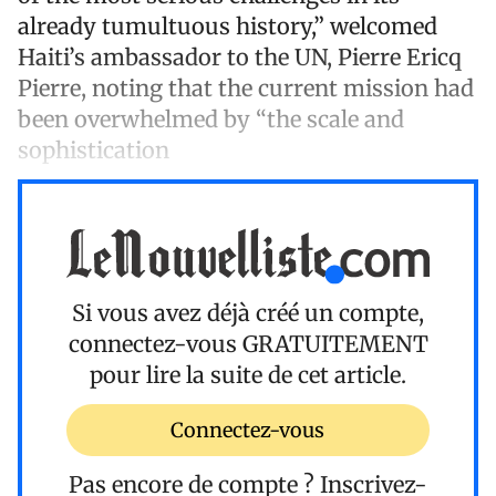
already tumultuous history,” welcomed
Haiti’s ambassador to the UN, Pierre Ericq
Pierre, noting that the current mission had
been overwhelmed by “the scale and
sophistication
Si vous avez déjà créé un compte,
connectez-vous
GRATUITEMENT
pour lire la suite de cet article.
Connectez-vous
Pas encore de compte ?
Inscrivez-