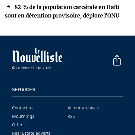
82 % de la population carcérale en Haïti
sont en détention provisoire, déplore l'ONU
© Le Nouvelliste 2026
SERVICES
Contact us
All our archives
Mournings
RSS
Offers
Real Estate adverts