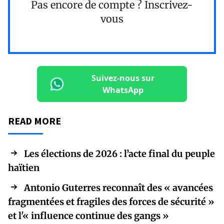
Pas encore de compte ?
Inscrivez-
vous
Suivez-nous sur
WhatsApp
READ MORE
Les élections de 2026 : l’acte final du peuple
haïtien
Antonio Guterres reconnaît des « avancées
fragmentées et fragiles des forces de sécurité »
et l'« influence continue des gangs »