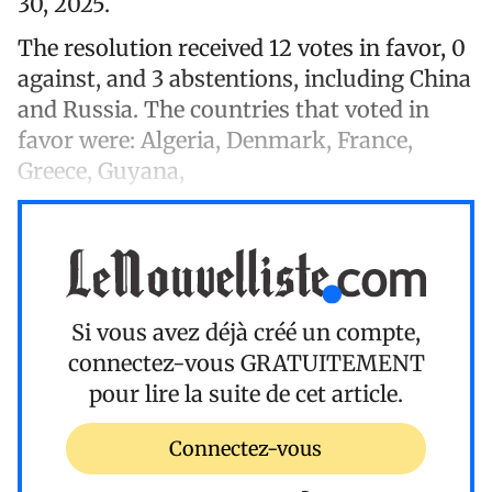
30, 2025.
The resolution received 12 votes in favor, 0
against, and 3 abstentions, including China
and Russia. The countries that voted in
favor were: Algeria, Denmark, France,
Greece, Guyana,
Si vous avez déjà créé un compte,
connectez-vous
GRATUITEMENT
pour lire la suite de cet article.
Connectez-vous