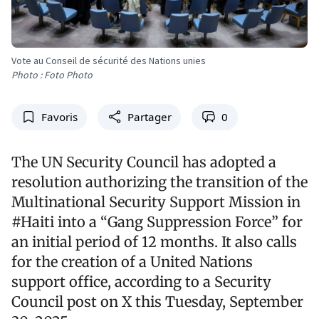
Vote au Conseil de sécurité des Nations unies
Photo : Foto Photo
Favoris
Partager
0
The UN Security Council has adopted a
resolution authorizing the transition of the
Multinational Security Support Mission in
#Haiti into a “Gang Suppression Force” for
an initial period of 12 months. It also calls
for the creation of a United Nations
support office, according to a Security
Council post on X this Tuesday, September