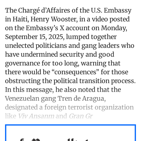
The Chargé d’Affaires of the U.S. Embassy
in Haiti, Henry Wooster, in a video posted
on the Embassy’s X account on Monday,
September 15, 2025, lumped together
unelected politicians and gang leaders who
have undermined security and good
governance for too long, warning that
there would be “consequences” for those
obstructing the political transition process.
In this message, he also noted that the
Venezuelan gang Tren de Aragua,
designated a foreign terrorist organization
like
Viv Ansanm
and
Gran Gr