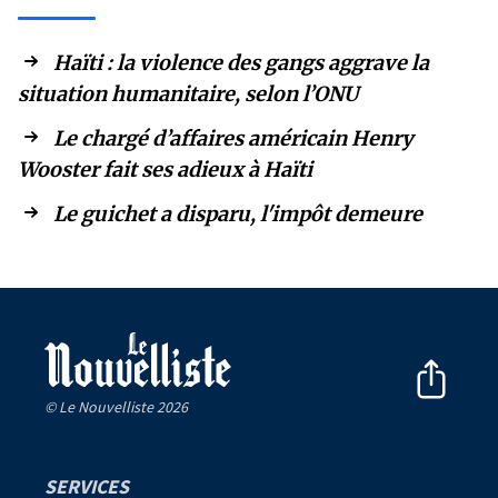
Haïti : la violence des gangs aggrave la
situation humanitaire, selon l’ONU
Le chargé d’affaires américain Henry
Wooster fait ses adieux à Haïti
Le guichet a disparu, l'impôt demeure
© Le Nouvelliste 2026
SERVICES