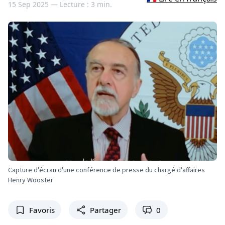
15 Sep 2025 —
Lecture : 3 min.
Capture d'écran d'une conférence de presse du chargé d'affaires
Henry Wooster
Favoris
Partager
0