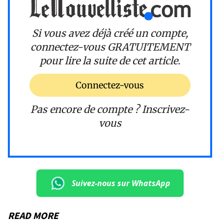
Si vous avez déjà créé un compte,
connectez-vous
GRATUITEMENT
pour lire la suite de cet article.
Connectez-vous
Pas encore de compte ?
Inscrivez-
vous
Suivez-nous sur WhatsApp
READ MORE