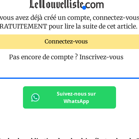
 vous avez déjà créé un compte, connectez-vou
RATUITEMENT
pour lire la suite de cet article.
Connectez-vous
Pas encore de compte ?
Inscrivez-vous
Suivez-nous sur
WhatsApp