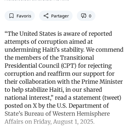
Favoris
Partager
0
“The United States is aware of reported
attempts of corruption aimed at
undermining Haiti’s stability. We commend
the members of the Transitional
Presidential Council (CPT) for rejecting
corruption and reaffirm our support for
their collaboration with the Prime Minister
to help stabilize Haiti, in our shared
national interest,” read a statement (tweet)
posted on X by the U.S. Department of
State’s Bureau of Western Hemisphere
Affairs on Friday, August 1, 2025.