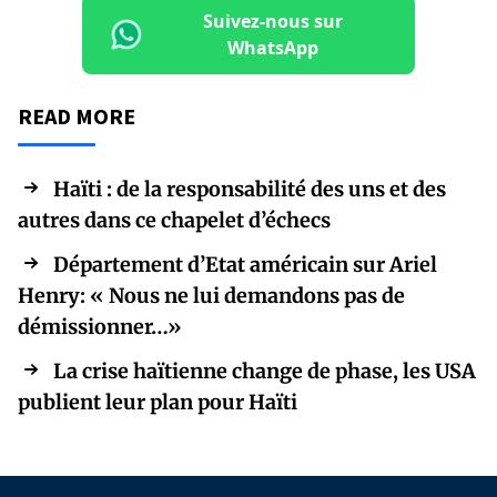
Suivez-nous sur
WhatsApp
READ MORE
Haïti : de la responsabilité des uns et des
autres dans ce chapelet d’échecs
Département d’Etat américain sur Ariel
Henry: « Nous ne lui demandons pas de
démissionner…»
La crise haïtienne change de phase, les USA
publient leur plan pour Haïti