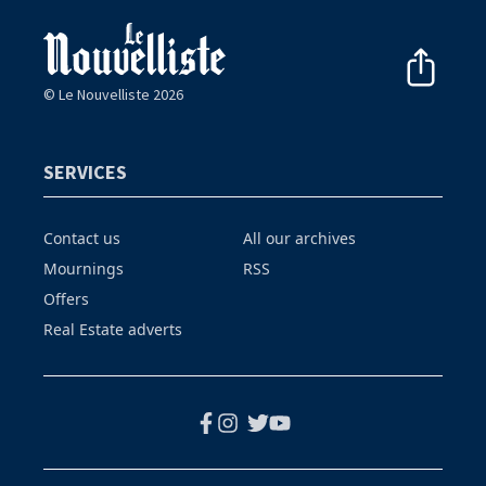
© Le Nouvelliste 2026
SERVICES
Contact us
All our archives
Mournings
RSS
Offers
Real Estate adverts