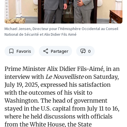
Michael Jensen, Directeur pour l’Hémisphère Occidental au Conseil
National de Sécurité et Alix Didier Fils Aimé
Favoris
Partager
0
Prime Minister Alix Didier Fils-Aimé, in an
interview with
Le Nouvelliste
on Saturday,
July 19, 2025, expressed his satisfaction
with the outcomes of his visit to
Washington. The head of government
stayed in the U.S. capital from July 11 to 16,
where he held discussions with officials
from the White House, the State