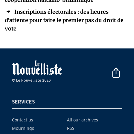
Inscriptions électorales : des heures
d'attente pour faire le premier pas du droit de
vote
© Le Nouvelliste 2026
SERVICES
Contact us
All our archives
Mournings
RSS