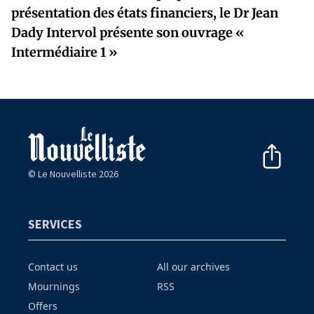
présentation des états financiers, le Dr Jean
Dady Intervol présente son ouvrage «
Intermédiaire 1 »
© Le Nouvelliste 2026
SERVICES
Contact us
All our archives
Mournings
RSS
Offers