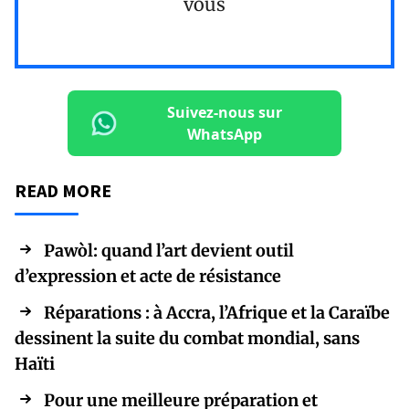
vous
Suivez-nous sur
WhatsApp
READ MORE
Pawòl: quand l’art devient outil
d’expression et acte de résistance
Réparations : à Accra, l’Afrique et la Caraïbe
dessinent la suite du combat mondial, sans
Haïti
Pour une meilleure préparation et