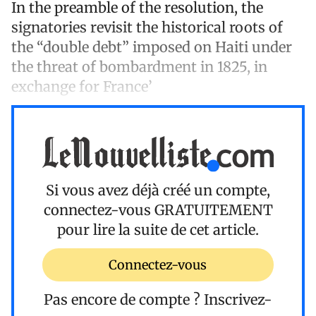
In the preamble of the resolution, the
signatories revisit the historical roots of
the “double debt” imposed on Haiti under
the threat of bombardment in 1825, in
exchange for France’
Si vous avez déjà créé un compte,
connectez-vous
GRATUITEMENT
pour lire la suite de cet article.
Connectez-vous
Pas encore de compte ?
Inscrivez-