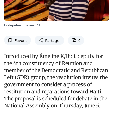
La députée Émeline K/Bidi
Favoris
Partager
0
Introduced by Émeline K/Bidi, deputy for
the 4th constituency of Réunion and
member of the Democratic and Republican
Left (GDR) group, the resolution invites the
government to consider a process of
restitution and reparations toward Haiti.
The proposal is scheduled for debate in the
National Assembly on Thursday, June 5.