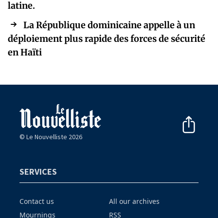
latine.
La République dominicaine appelle à un
déploiement plus rapide des forces de sécurité
en Haïti
© Le Nouvelliste 2026
SERVICES
Contact us
All our archives
Mournings
RSS