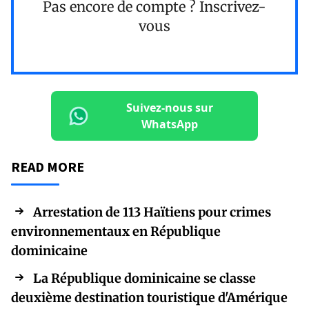
Pas encore de compte ?
Inscrivez-
vous
Suivez-nous sur
WhatsApp
READ MORE
Arrestation de 113 Haïtiens pour crimes
environnementaux en République
dominicaine
La République dominicaine se classe
deuxième destination touristique d'Amérique