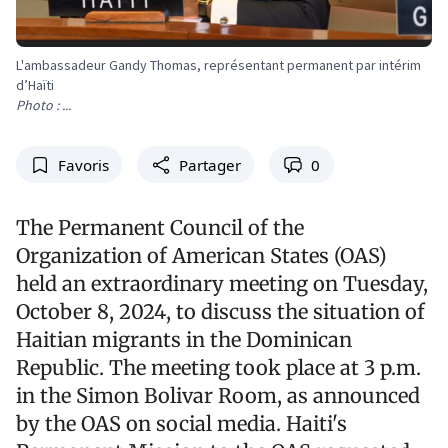
L'ambassadeur Gandy Thomas, représentant permanent par intérim
d’Haïti
Photo : ...
Favoris
Partager
0
The Permanent Council of the
Organization of American States (OAS)
held an extraordinary meeting on Tuesday,
October 8, 2024, to discuss the situation of
Haitian migrants in the Dominican
Republic. The meeting took place at 3 p.m.
in the Simon Bolivar Room, as announced
by the OAS on social media. Haiti's