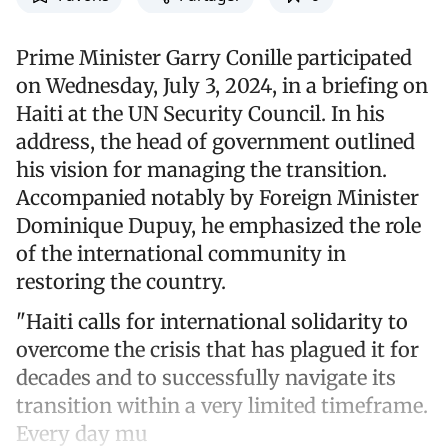
Prime Minister Garry Conille participated
on Wednesday, July 3, 2024, in a briefing on
Haiti at the UN Security Council. In his
address, the head of government outlined
his vision for managing the transition.
Accompanied notably by Foreign Minister
Dominique Dupuy, he emphasized the role
of the international community in
restoring the country.
"Haiti calls for international solidarity to
overcome the crisis that has plagued it for
decades and to successfully navigate its
transition within a very limited timeframe.
Every day mu