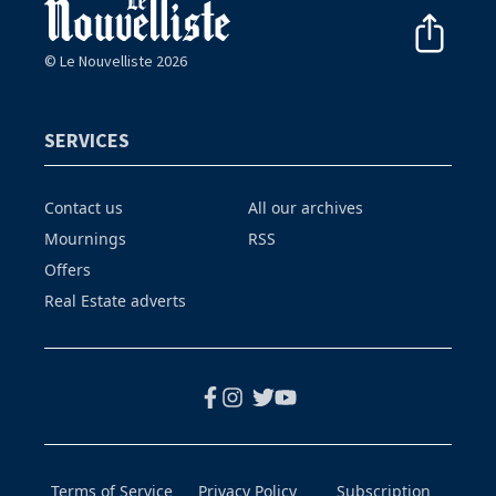
© Le Nouvelliste 2026
SERVICES
Contact us
All our archives
Mournings
RSS
Offers
Real Estate adverts
Terms of Service
Privacy Policy
Subscription