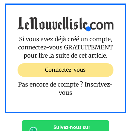
Si vous avez déjà créé un compte,
connectez-vous
GRATUITEMENT
pour lire la suite de cet article.
Connectez-vous
Pas encore de compte ?
Inscrivez-
vous
Suivez-nous sur