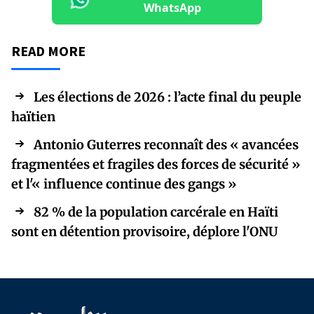
WhatsApp
READ MORE
Les élections de 2026 : l’acte final du peuple
haïtien
Antonio Guterres reconnaît des « avancées
fragmentées et fragiles des forces de sécurité »
et l'« influence continue des gangs »
82 % de la population carcérale en Haïti
sont en détention provisoire, déplore l'ONU