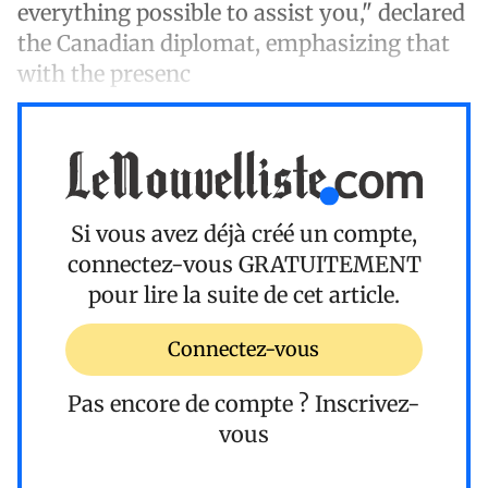
everything possible to assist you," declared
the Canadian diplomat, emphasizing that
with the presenc
Si vous avez déjà créé un compte,
connectez-vous
GRATUITEMENT
pour lire la suite de cet article.
Connectez-vous
Pas encore de compte ?
Inscrivez-
vous