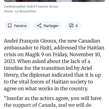
L'ambassadeur André François Giroux
Photo : Le Nouvelliste
Favoris
Partager
0
André François Giroux, the new Canadian
ambassador to Haiti, addressed the Haitian
crisis on Magik 9 on Friday, November 10,
2023. When asked about the lack of a
timeline for the transition led by Ariel
Henry, the diplomat indicated that it is up
to the vital forces of Haitian society to
agree on what works in the country.
"Insofar as the actors agree, you will have
the support of Canada, and we will do