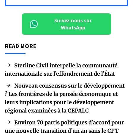
Suivez-nous sur
WhatsApp
READ MORE
Sterline Civil interpelle la communauté
internationale sur l’effondrement de l’État
Nouveau consensus sur le développement
? Les frontières de la pensée économique et
leurs implications pour le développement
régional examinées à la CEPALC
Environ 70 partis politiques d'accord pour
une nouvelle transition d’un an sans le CPT