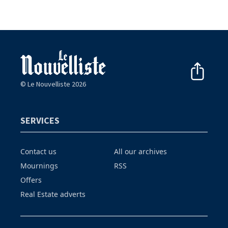
© Le Nouvelliste 2026
SERVICES
Contact us
All our archives
Mournings
RSS
Offers
Real Estate adverts