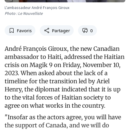
L'ambassadeur André François Giroux
Photo : Le Nouvelliste
Favoris
Partager
0
André François Giroux, the new Canadian
ambassador to Haiti, addressed the Haitian
crisis on Magik 9 on Friday, November 10,
2023. When asked about the lack of a
timeline for the transition led by Ariel
Henry, the diplomat indicated that it is up
to the vital forces of Haitian society to
agree on what works in the country.
"Insofar as the actors agree, you will have
the support of Canada, and we will do