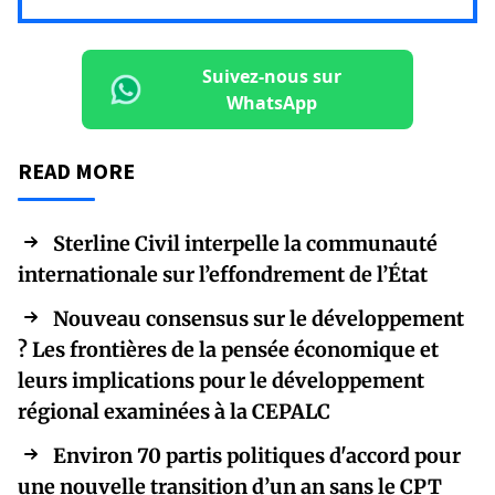
Suivez-nous sur
WhatsApp
READ MORE
Sterline Civil interpelle la communauté
internationale sur l’effondrement de l’État
Nouveau consensus sur le développement
? Les frontières de la pensée économique et
leurs implications pour le développement
régional examinées à la CEPALC
Environ 70 partis politiques d'accord pour
une nouvelle transition d’un an sans le CPT