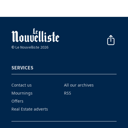
© Le Nouvelliste 2026
SERVICES
Contact us
All our archives
Mournings
RSS
Offers
Real Estate adverts