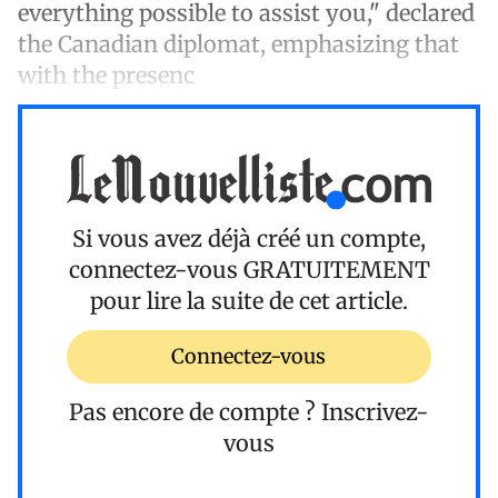
everything possible to assist you," declared
the Canadian diplomat, emphasizing that
with the presenc
Si vous avez déjà créé un compte,
connectez-vous
GRATUITEMENT
pour lire la suite de cet article.
Connectez-vous
Pas encore de compte ?
Inscrivez-
vous