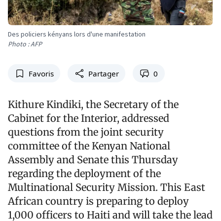
Des policiers kényans lors d'une manifestation
Photo : AFP
Favoris
Partager
0
Kithure Kindiki, the Secretary of the
Cabinet for the Interior, addressed
questions from the joint security
committee of the Kenyan National
Assembly and Senate this Thursday
regarding the deployment of the
Multinational Security Mission. This East
African country is preparing to deploy
1,000 officers to Haiti and will take the lead