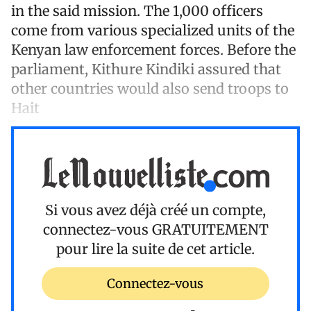
in the said mission. The 1,000 officers
come from various specialized units of the
Kenyan law enforcement forces. Before the
parliament, Kithure Kindiki assured that
other countries would also send troops to
Hait
Si vous avez déjà créé un compte,
connectez-vous
GRATUITEMENT
pour lire la suite de cet article.
Connectez-vous