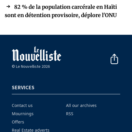
82 % de la population carcérale en Haïti
sont en détention provisoire, déplore l'ONU
© Le Nouvelliste 2026
SERVICES
Contact us
All our archives
Mournings
RSS
Offers
Real Estate adverts