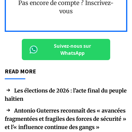
Pas encore de compte ?
Inscrivez-
vous
Suivez-nous sur
WhatsApp
READ MORE
Les élections de 2026 : l’acte final du peuple
haïtien
Antonio Guterres reconnaît des « avancées
fragmentées et fragiles des forces de sécurité »
et l'« influence continue des gangs »