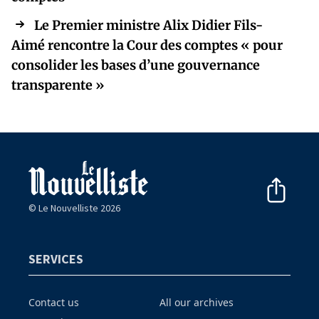
Le Premier ministre Alix Didier Fils-
Aimé rencontre la Cour des comptes « pour
consolider les bases d’une gouvernance
transparente »
© Le Nouvelliste 2026
SERVICES
Contact us
All our archives