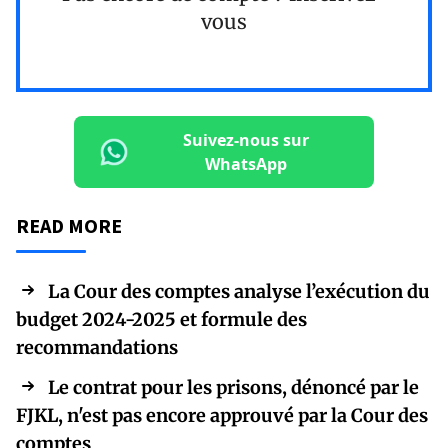
vous
Suivez-nous sur
WhatsApp
READ MORE
La Cour des comptes analyse l’exécution du
budget 2024-2025 et formule des
recommandations
Le contrat pour les prisons, dénoncé par le
FJKL, n'est pas encore approuvé par la Cour des
comptes