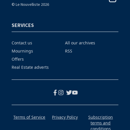
© Le Nouvelliste 2026
SERVICES
Contact us
All our archives
Mournings
RSS
Offers
Real Estate adverts
Terms of Service
Privacy Policy
Subscription
terms and
conditions