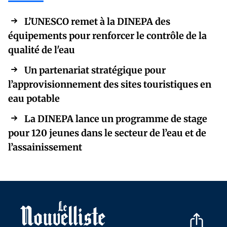
L’UNESCO remet à la DINEPA des
équipements pour renforcer le contrôle de la
qualité de l'eau
Un partenariat stratégique pour
l’approvisionnement des sites touristiques en
eau potable
La DINEPA lance un programme de stage
pour 120 jeunes dans le secteur de l’eau et de
l’assainissement