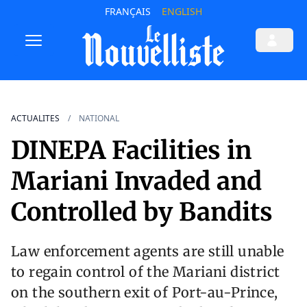
FRANÇAIS
ENGLISH
ACTUALITES
NATIONAL
DINEPA Facilities in
Mariani Invaded and
Controlled by Bandits
Law enforcement agents are still unable
to regain control of the Mariani district
on the southern exit of Port-au-Prince,