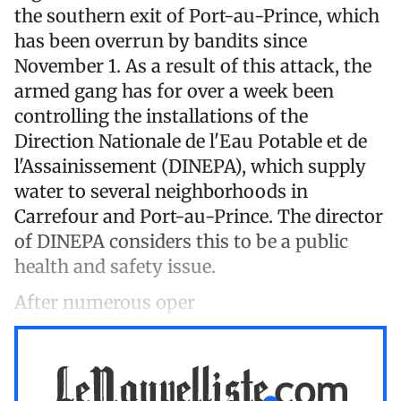
the southern exit of Port-au-Prince, which
has been overrun by bandits since
November 1. As a result of this attack, the
armed gang has for over a week been
controlling the installations of the
Direction Nationale de l'Eau Potable et de
l'Assainissement (DINEPA), which supply
water to several neighborhoods in
Carrefour and Port-au-Prince. The director
of DINEPA considers this to be a public
health and safety issue.
After numerous oper