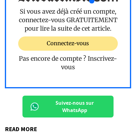
Si vous avez déjà créé un compte,
connectez-vous
GRATUITEMENT
pour lire la suite de cet article.
Connectez-vous
Pas encore de compte ?
Inscrivez-
vous
Suivez-nous sur
WhatsApp
READ MORE