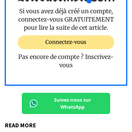
Si vous avez déjà créé un compte,
connectez-vous
GRATUITEMENT
pour lire la suite de cet article.
Connectez-vous
Pas encore de compte ?
Inscrivez-
vous
Suivez-nous sur
WhatsApp
READ MORE