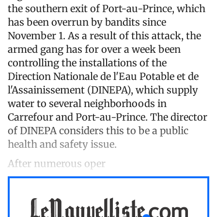
the southern exit of Port-au-Prince, which
has been overrun by bandits since
November 1. As a result of this attack, the
armed gang has for over a week been
controlling the installations of the
Direction Nationale de l'Eau Potable et de
l'Assainissement (DINEPA), which supply
water to several neighborhoods in
Carrefour and Port-au-Prince. The director
of DINEPA considers this to be a public
health and safety issue.
After numerous oper