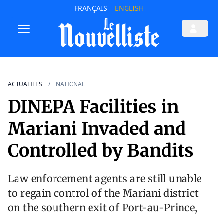
FRANÇAIS
ENGLISH
ACTUALITES
NATIONAL
DINEPA Facilities in
Mariani Invaded and
Controlled by Bandits
Law enforcement agents are still unable
to regain control of the Mariani district
on the southern exit of Port-au-Prince,