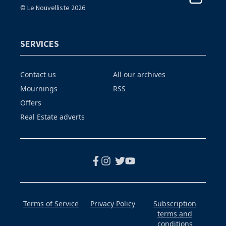
© Le Nouvelliste 2026
SERVICES
Contact us
All our archives
Mournings
RSS
Offers
Real Estate adverts
Terms of Service
Privacy Policy
Subscription
terms and
conditions