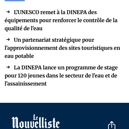
L’UNESCO remet à la DINEPA des
équipements pour renforcer le contrôle de la
qualité de l'eau
Un partenariat stratégique pour
l’approvisionnement des sites touristiques en
eau potable
La DINEPA lance un programme de stage
pour 120 jeunes dans le secteur de l’eau et de
l’assainissement