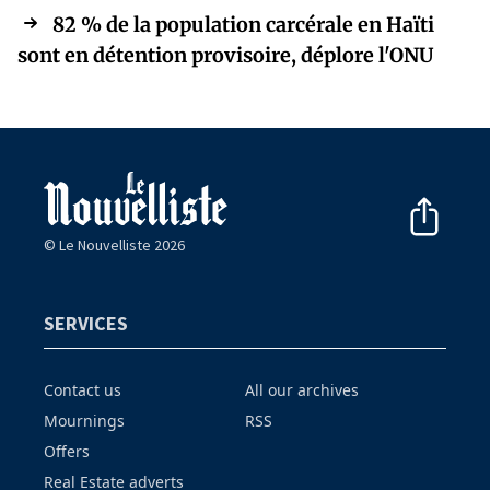
82 % de la population carcérale en Haïti
sont en détention provisoire, déplore l'ONU
© Le Nouvelliste 2026
SERVICES
Contact us
All our archives
Mournings
RSS
Offers
Real Estate adverts