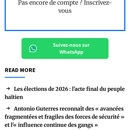
Pas encore de compte ?
Inscrivez-
vous
Suivez-nous sur
WhatsApp
READ MORE
Les élections de 2026 : l’acte final du peuple
haïtien
Antonio Guterres reconnaît des « avancées
fragmentées et fragiles des forces de sécurité »
et l'« influence continue des gangs »