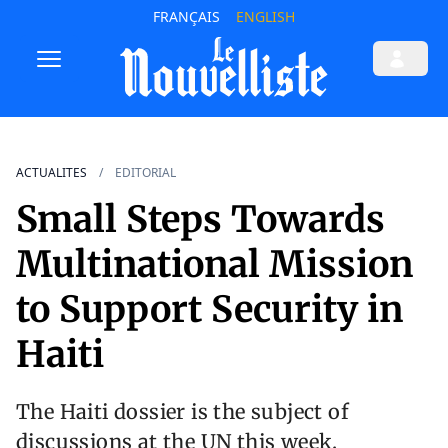
FRANÇAIS
ENGLISH
ACTUALITES
EDITORIAL
Small Steps Towards
Multinational Mission
to Support Security in
Haiti
The Haiti dossier is the subject of
discussions at the UN this week.