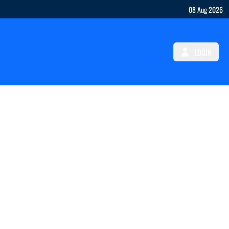
08 Aug 2026
LOGIN