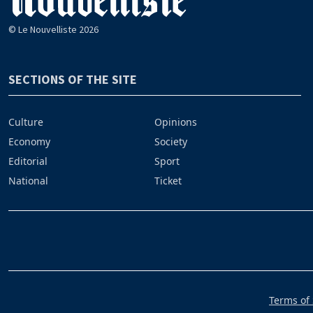
© Le Nouvelliste 2026
SECTIONS OF THE SITE
Culture
Opinions
Economy
Society
Editorial
Sport
National
Ticket
Terms of 