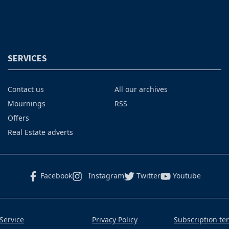
SERVICES
Contact us
All our archives
Mournings
RSS
Offers
Real Estate adverts
Facebook
Instagram
Twitter
Youtube
Service
Privacy Policy
Subscription te