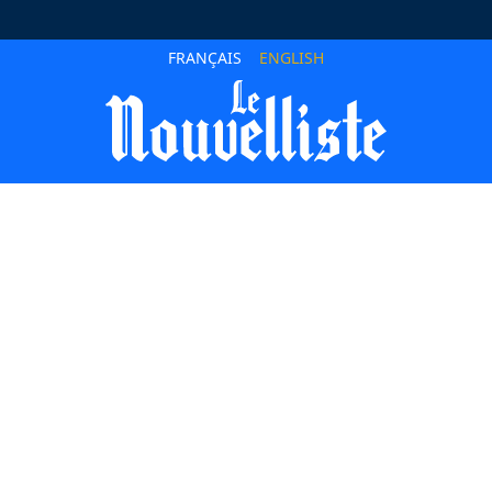
FRANÇAIS
ENGLISH