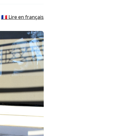
🇫🇷 Lire en français