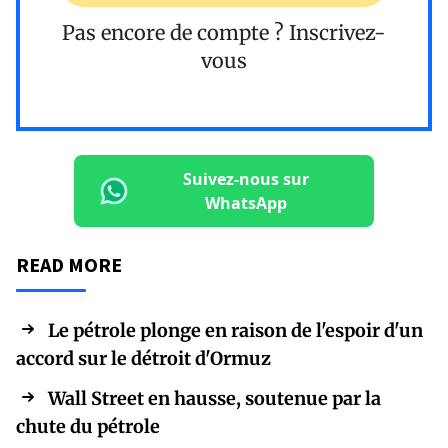
Pas encore de compte ?
Inscrivez-
vous
Suivez-nous sur
WhatsApp
READ MORE
Le pétrole plonge en raison de l'espoir d'un
accord sur le détroit d'Ormuz
Wall Street en hausse, soutenue par la
chute du pétrole