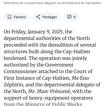
Démolition de constructions illégales sur le boulevard du Cap-Haïtien
Favoris
Partager
0
On Friday, January 9, 2025, the
departmental authorities of the North
proceeded with the demolition of several
structures built along the Cap-Haïtien
boulevard. The operation was jointly
authorized by the Government
Commissioner attached to the Court of
First Instance of Cap-Haïtien, Me Éno
Zéphirin, and the departmental delegate of
the North, Mr. Marc Présumé, with the
support of heavy-equipment operators
from the Ministry of Public Works,