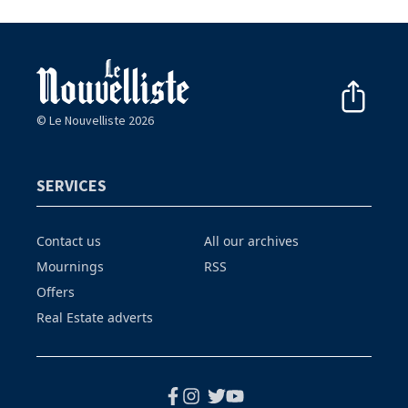
© Le Nouvelliste 2026
SERVICES
Contact us
All our archives
Mournings
RSS
Offers
Real Estate adverts