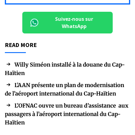
Suivez-nous sur
WhatsApp
READ MORE
Willy Siméon installé à la douane du Cap-
Haïtien
L’AAN présente un plan de modernisation
de l’aéroport international du Cap-Haïtien
L’OFNAC ouvre un bureau d’assistance aux
passagers à l’aéroport international du Cap-
Haïtien