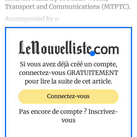
Transport and Communications (MTPTC).
Accompanied by o
Si vous avez déjà créé un compte,
connectez-vous
GRATUITEMENT
pour lire la suite de cet article.
Connectez-vous
Pas encore de compte ?
Inscrivez-
vous