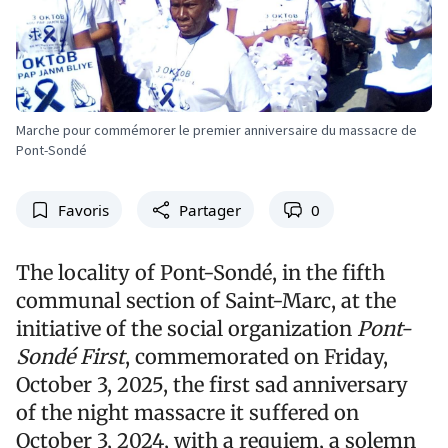
Marche pour commémorer le premier anniversaire du massacre de
Pont-Sondé
Favoris
Partager
0
The locality of Pont-Sondé, in the fifth
communal section of Saint-Marc, at the
initiative of the social organization
Pont-
Sondé First
, commemorated on Friday,
October 3, 2025, the first sad anniversary
of the night massacre it suffered on
October 3, 2024, with a requiem, a solemn