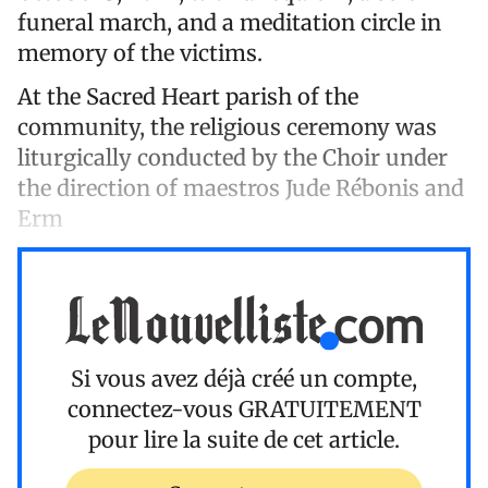
funeral march, and a meditation circle in
memory of the victims.
At the Sacred Heart parish of the
community, the religious ceremony was
liturgically conducted by the Choir under
the direction of maestros Jude Rébonis and
Erm
Si vous avez déjà créé un compte,
connectez-vous
GRATUITEMENT
pour lire la suite de cet article.