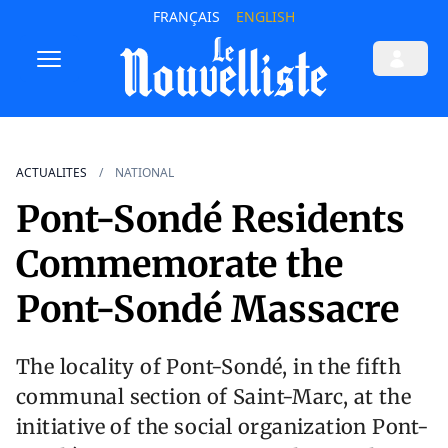
FRANÇAIS
ENGLISH
ACTUALITES
NATIONAL
Pont-Sondé Residents
Commemorate the
Pont-Sondé Massacre
The locality of Pont-Sondé, in the fifth
communal section of Saint-Marc, at the
initiative of the social organization Pont-