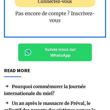
Connectez-vous
Pas encore de compte ?
Inscrivez-
vous
Suivez-nous sur
WhatsApp
READ MORE
Pourquoi commémorer la Journée
internationale du miel?
Un an après le massacre de Préval, le