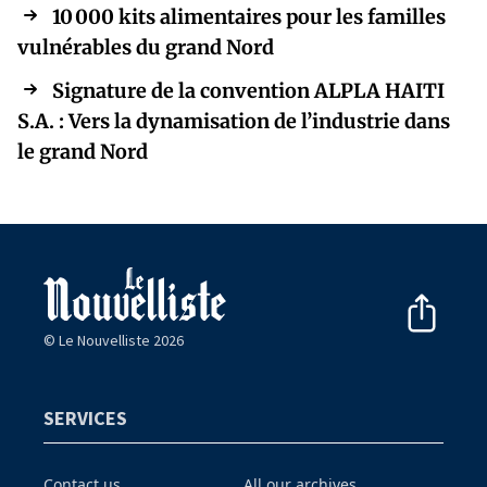
10 000 kits alimentaires pour les familles
vulnérables du grand Nord
Signature de la convention ALPLA HAITI
S.A. : Vers la dynamisation de l’industrie dans
le grand Nord
© Le Nouvelliste 2026
SERVICES
Contact us
All our archives