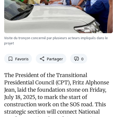
Visite du tronçon concerné par plusieurs acteurs impliqués dans le
projet
Favoris
Partager
0
The President of the Transitional
Presidential Council (CPT), Fritz Alphonse
Jean, laid the foundation stone on Friday,
July 18, 2025, to mark the start of
construction work on the SOS road. This
strategic section will connect National