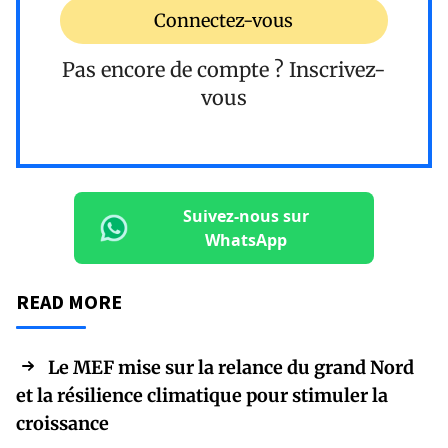
Connectez-vous
Pas encore de compte ?
Inscrivez-
vous
Suivez-nous sur
WhatsApp
READ MORE
Le MEF mise sur la relance du grand Nord
et la résilience climatique pour stimuler la
croissance