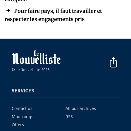
Pour faire pays, il faut travailler et
respecter les engagements pris
© Le Nouvelliste 2026
SERVICES
Contact us
All our archives
Mournings
RSS
Offers