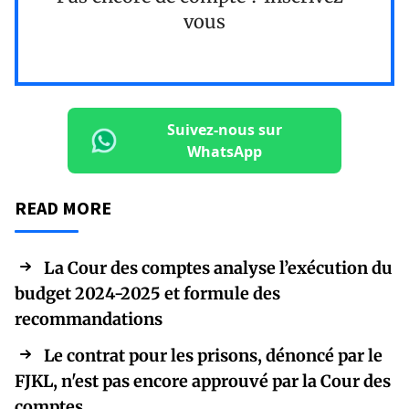
vous
Suivez-nous sur
WhatsApp
READ MORE
La Cour des comptes analyse l’exécution du
budget 2024-2025 et formule des
recommandations
Le contrat pour les prisons, dénoncé par le
FJKL, n'est pas encore approuvé par la Cour des
comptes