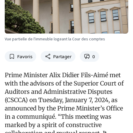
Vue partielle de l'immeuble logeant la Cour des comptes
Favoris
Partager
0
Prime Minister Alix Didier Fils-Aimé met
with the advisors of the Superior Court of
Auditors and Administrative Disputes
(CSCCA) on Tuesday, January 7, 2024, as
announced by the Prime Minister’s Office
in a communiqué. “This meeting was
marked by a spirit of constructive