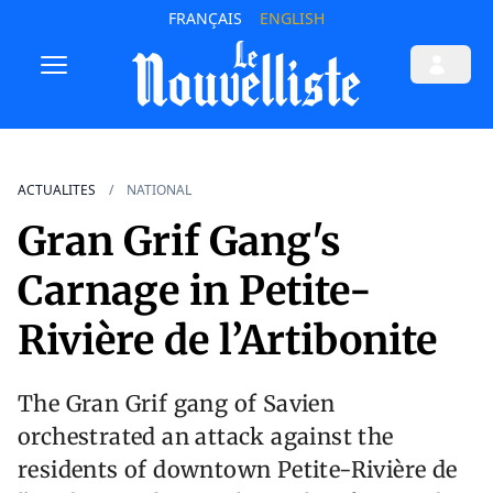
FRANÇAIS
ENGLISH
ACTUALITES
NATIONAL
Gran Grif Gang's
Carnage in Petite-
Rivière de l’Artibonite
The Gran Grif gang of Savien
orchestrated an attack against the
residents of downtown Petite-Rivière de