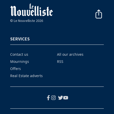
© Le Nouvelliste 2026
SERVICES
Contact us
All our archives
Mournings
RSS
Offers
Real Estate adverts