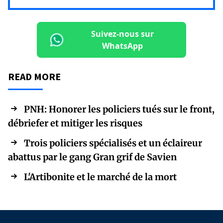
Suivez-nous sur
WhatsApp
READ MORE
PNH: Honorer les policiers tués sur le front,
débriefer et mitiger les risques
Trois policiers spécialisés et un éclaireur
abattus par le gang Gran grif de Savien
L'Artibonite et le marché de la mort