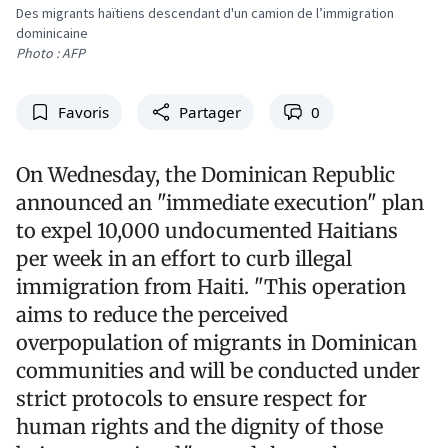
Des migrants haïtiens descendant d'un camion de l’immigration
dominicaine
Photo : AFP
Favoris
Partager
0
On Wednesday, the Dominican Republic
announced an "immediate execution" plan
to expel 10,000 undocumented Haitians
per week in an effort to curb illegal
immigration from Haiti. "This operation
aims to reduce the perceived
overpopulation of migrants in Dominican
communities and will be conducted under
strict protocols to ensure respect for
human rights and the dignity of those