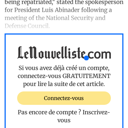
being repatriated," stated the spokesperson
for President Luis Abinader following a
meeting of the National Security and
Defense Council.
Si vous avez déjà créé un compte,
connectez-vous
GRATUITEMENT
pour lire la suite de cet article.
Connectez-vous
Pas encore de compte ?
Inscrivez-
vous