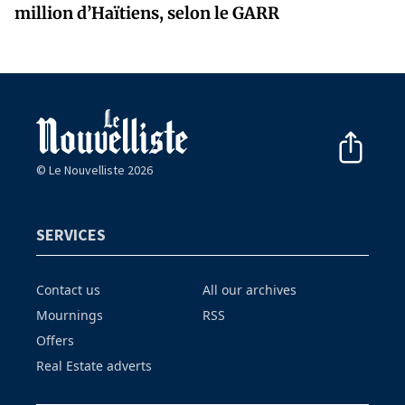
million d’Haïtiens, selon le GARR
© Le Nouvelliste 2026
SERVICES
Contact us
All our archives
Mournings
RSS
Offers
Real Estate adverts