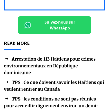
Suivez-nous sur
WhatsApp
READ MORE
Arrestation de 113 Haïtiens pour crimes
environnementaux en République
dominicaine
TPS : Ce que doivent savoir les Haïtiens qui
veulent rentrer au Canada
TPS : les conditions ne sont pas réunies
pour accueillir dignement environ un demi-