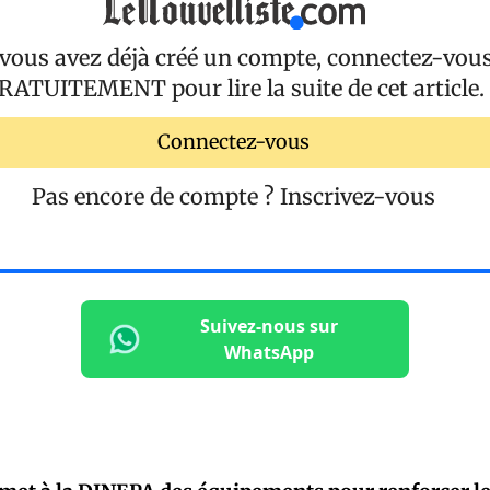
 vous avez déjà créé un compte, connectez-vou
RATUITEMENT
pour lire la suite de cet article.
Connectez-vous
Pas encore de compte ?
Inscrivez-vous
Suivez-nous sur
WhatsApp