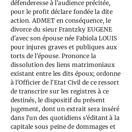
défenderesse à l’audience précitée,
pour le profit déclare fondée la dite
action. ADMET en conséquence, le
divorce du sieur Frantzky EUGENE
d'avec son épouse née Fabiola LOUIS
pour injures graves et publiques aux
torts de l’épouse. Prononce la
dissolution des liens matrimoniaux
existant entre les dits époux; ordonne
à l'Officier de l'Etat Civil de ce ressort
de transcrire sur les registres à ce
destinés, le dispositif du présent
jugement, dont un extrait sera inséré
dans l'un des quotidiens s'éditant à la
capitale sous peine de dommages et