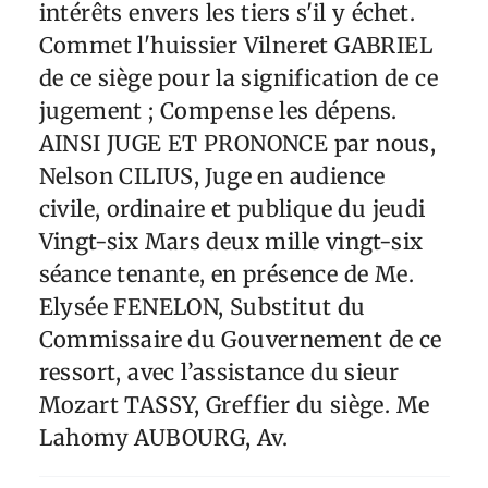
intérêts envers les tiers s'il y échet.
Commet l'huissier Vilneret GABRIEL
de ce siège pour la signification de ce
jugement ; Compense les dépens.
AINSI JUGE ET PRONONCE par nous,
Nelson CILIUS, Juge en audience
civile, ordinaire et publique du jeudi
Vingt-six Mars deux mille vingt-six
séance tenante, en présence de Me.
Elysée FENELON, Substitut du
Commissaire du Gouvernement de ce
ressort, avec l’assistance du sieur
Mozart TASSY, Greffier du siège. Me
Lahomy AUBOURG, Av.