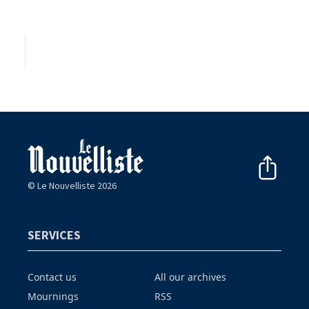
© Le Nouvelliste 2026
SERVICES
Contact us
All our archives
Mournings
RSS