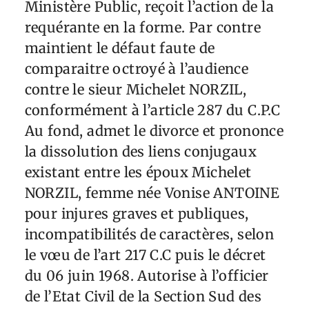
Ministère Public, reçoit l’action de la
requérante en la forme. Par contre
maintient le défaut faute de
comparaitre octroyé à l’audience
contre le sieur Michelet NORZIL,
conformément à l’article 287 du C.P.C
Au fond, admet le divorce et prononce
la dissolution des liens conjugaux
existant entre les époux Michelet
NORZIL, femme née Vonise ANTOINE
pour injures graves et publiques,
incompatibilités de caractères, selon
le vœu de l’art 217 C.C puis le décret
du 06 juin 1968. Autorise à l’officier
de l’Etat Civil de la Section Sud des