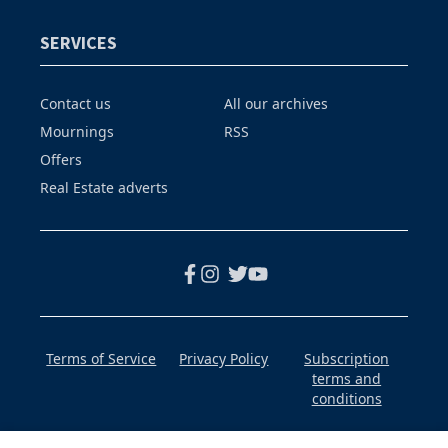
SERVICES
Contact us
All our archives
Mournings
RSS
Offers
Real Estate adverts
Terms of Service
Privacy Policy
Subscription
terms and
conditions