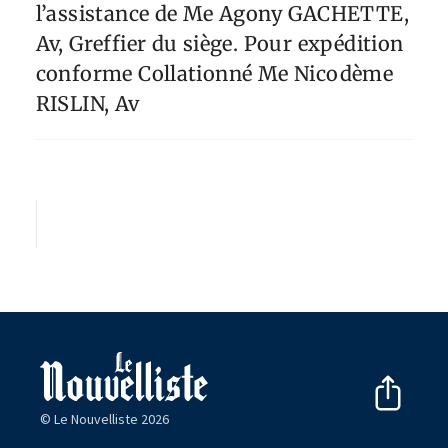
l’assistance de Me Agony GACHETTE,
Av, Greffier du siège. Pour expédition
conforme Collationné Me Nicodème
RISLIN, Av
© Le Nouvelliste 2026