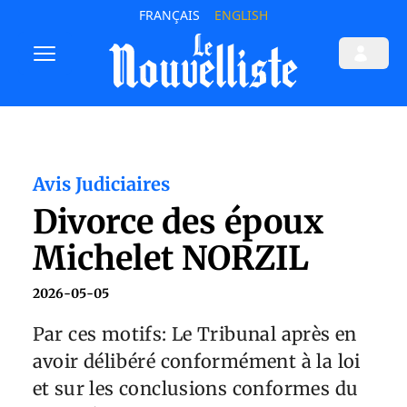
FRANÇAIS
ENGLISH
Avis Judiciaires
Divorce des époux
Michelet NORZIL
2026-05-05
Par ces motifs: Le Tribunal après en
avoir délibéré conformément à la loi
et sur les conclusions conformes du