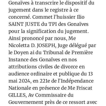
Gonaïves à transcrire le dispositif du
jugement dans le registre à ce
concerné. Commet l’huissier Ilio
SAINT JUSTE du TPI des Gonaïves
pour la signification du jugement.
Ainsi prononcé par nous, Me
Nicoletta D. JOSEPH, Juge délégué par
le Doyen ai du Tribunal de Première
Instance des Gonaïves en nos
attributions civiles de divorce en
audience ordinaire et publique du 13
mai 2024, en 221e de l’Indépendance
Nationale en présence de Me Friscat
GILLES, Av Commissaire du
Gouvernement près de ce ressort avec