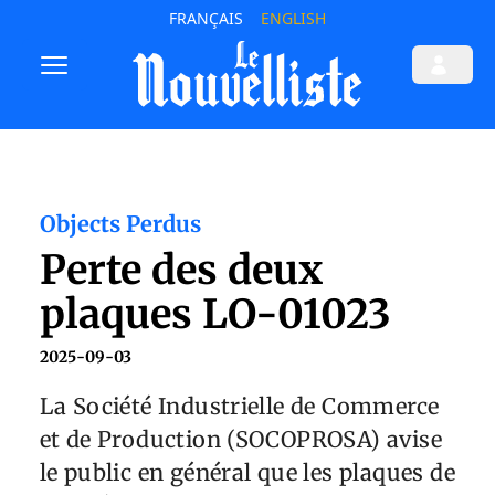
FRANÇAIS
ENGLISH
Objects Perdus
Perte des deux
plaques LO-01023
2025-09-03
La Société Industrielle de Commerce
et de Production (SOCOPROSA) avise
le public en général que les plaques de