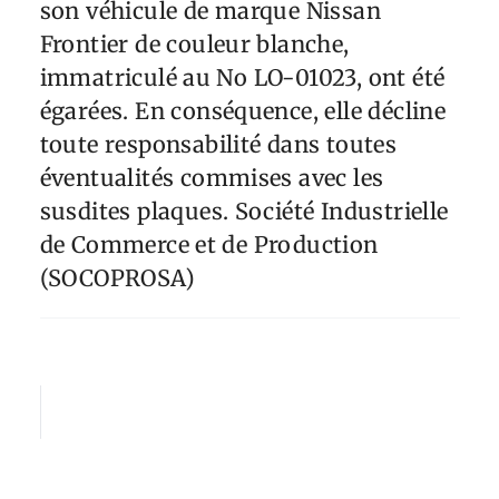
son véhicule de marque Nissan
Frontier de couleur blanche,
immatriculé au No LO-01023, ont été
égarées. En conséquence, elle décline
toute responsabilité dans toutes
éventualités commises avec les
susdites plaques. Société Industrielle
de Commerce et de Production
(SOCOPROSA)