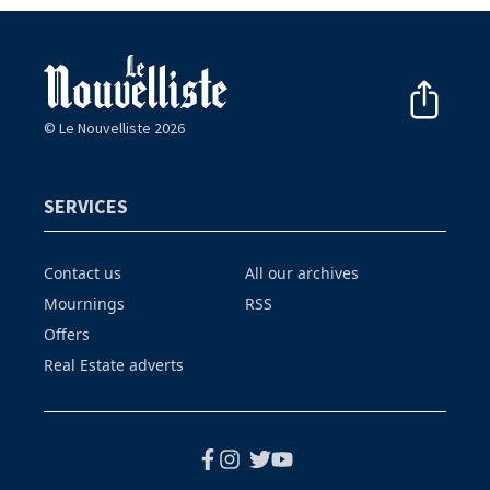
© Le Nouvelliste 2026
SERVICES
Contact us
All our archives
Mournings
RSS
Offers
Real Estate adverts