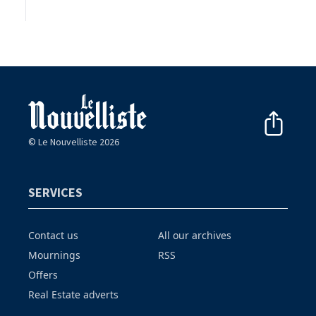
© Le Nouvelliste 2026
SERVICES
Contact us
All our archives
Mournings
RSS
Offers
Real Estate adverts