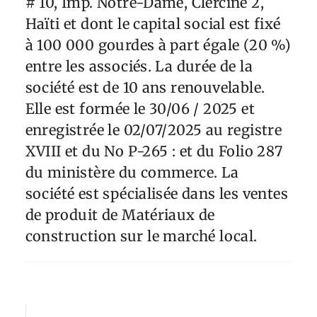
# 10, Imp. Notre-Dame, Clercine 2,
Haïti et dont le capital social est fixé
à 100 000 gourdes à part égale (20 %)
entre les associés. La durée de la
société est de 10 ans renouvelable.
Elle est formée le 30/06 / 2025 et
enregistrée le 02/07/2025 au registre
XVIII et du No P-265 : et du Folio 287
du ministère du commerce. La
société est spécialisée dans les ventes
de produit de Matériaux de
construction sur le marché local.