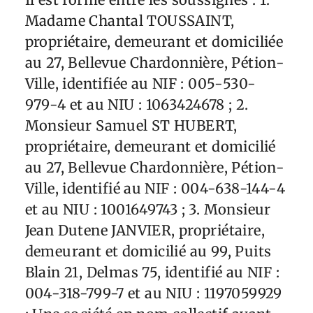
Madame Chantal TOUSSAINT,
propriétaire, demeurant et domiciliée
au 27, Bellevue Chardonnière, Pétion-
Ville, identifiée au NIF : 005-530-
979-4 et au NIU : 1063424678 ; 2.
Monsieur Samuel ST HUBERT,
propriétaire, demeurant et domicilié
au 27, Bellevue Chardonnière, Pétion-
Ville, identifié au NIF : 004-638-144-4
et au NIU : 1001649743 ; 3. Monsieur
Jean Dutene JANVIER, propriétaire,
demeurant et domicilié au 99, Puits
Blain 21, Delmas 75, identifié au NIF :
004-318-799-7 et au NIU : 1197059929