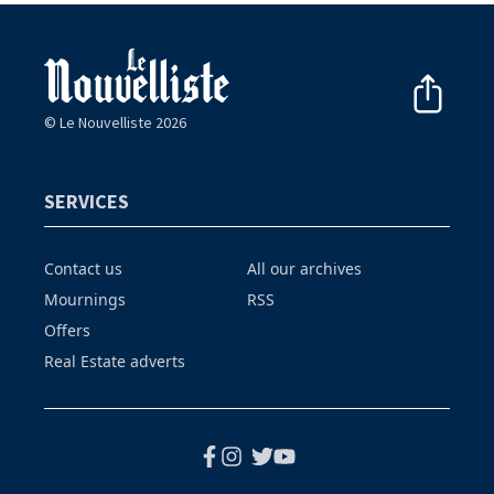
© Le Nouvelliste 2026
SERVICES
Contact us
All our archives
Mournings
RSS
Offers
Real Estate adverts