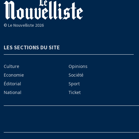
© Le Nouvelliste 2026
LES SECTIONS DU SITE
Culture
Opinions
Economie
Société
Éditorial
Sport
National
Ticket