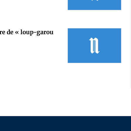
ire de « loup-garou