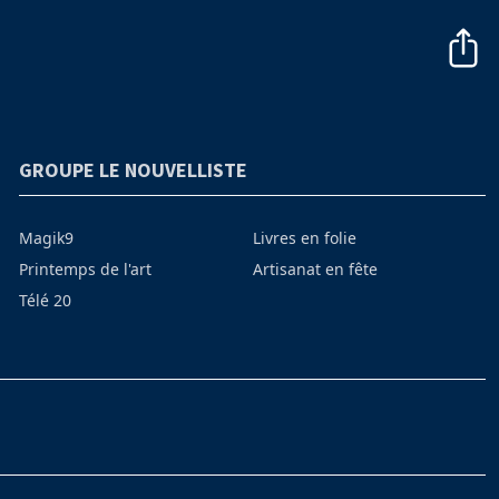
GROUPE LE NOUVELLISTE
Magik9
Livres en folie
Printemps de l'art
Artisanat en fête
Télé 20