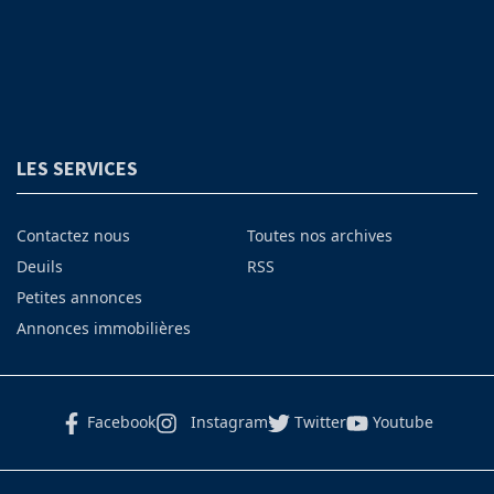
LES SERVICES
Contactez nous
Toutes nos archives
Deuils
RSS
Petites annonces
Annonces immobilières
Facebook
Instagram
Twitter
Youtube