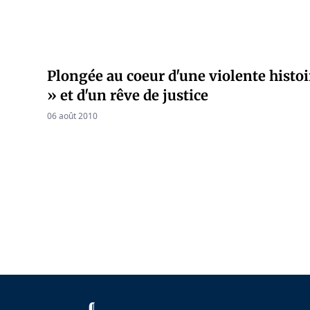
Plongée au coeur d'une violente histo
» et d'un rêve de justice
06 août 2010