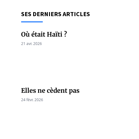
SES DERNIERS ARTICLES
Où était Haïti ?
21 avr. 2026
Elles ne cèdent pas
24 févr. 2026