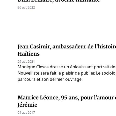
26 avr. 2022
Jean Casimir, ambassadeur de l’histoir
Haïtiens
29 avr. 2021
Monique Clesca dresse un éblouissant portrait de
Nouvelliste sera fait le plaisir de publier. Le soci
parcours et son dernier ouvrage.
Maurice Léonce, 95 ans, pour l'amour d
Jérémie
04 avr. 2017